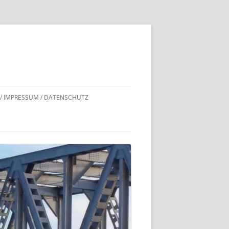
 / IMPRESSUM / DATENSCHUTZ
DNACHWEISE