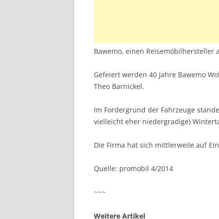
Bawemo, einen Reisemöbilhersteller 
Gefeiert werden 40 Jahre Bawemo Wo
Theo Barnickel.
Im Fordergrund der Fahrzeuge stande
vielleicht eher niedergradige) Wintert
Die Firma hat sich mittlerweile auf E
Quelle: promobil 4/2014
~~~
Weitere Artikel