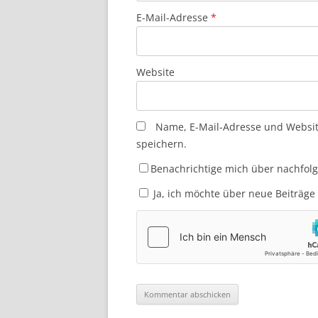
E-Mail-Adresse
*
Website
Name, E-Mail-Adresse und Websi
speichern.
Benachrichtige mich über nachfol
Ja, ich möchte über neue Beiträge