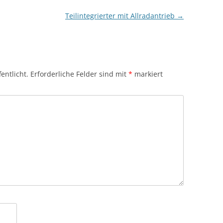
Teilintegrierter mit Allradantrieb
→
entlicht.
Erforderliche Felder sind mit
*
markiert