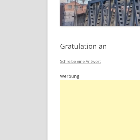
Gratulation an
Schreibe eine Antwort
Werbung