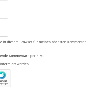
te in diesem Browser für meinen nächsten Kommentar
gende Kommentare per E-Mail.
 informiert werden.