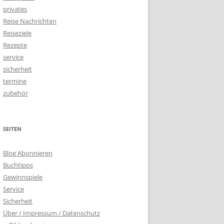
privates
Reise Nachrichten
Reiseziele
Rezepte
service
sicherheit
termine
zubehör
SEITEN
Blog Abonnieren
Buchtipps
Gewinnspiele
Service
Sicherheit
Über / Impressum / Datenschutz