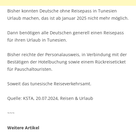
Bisher konnten Deutsche ohne Reisepass in Tunesien
Urlaub machen, das ist ab Januar 2025 nicht mehr möglich.
Dann benötigen alle Deutschen generell einen Reisepass
für ihren Urlaub in Tunesien.
Bisher reichte der Personalausweis, in Verbindung mit der
Bestätigen der Hotelbuchung sowie einem Rückreiseticket
für Pauschaltouristen.
Soweit das tunesische Reiseverkehrsamt.
Quelle: KSTA, 20.07.2024, Reisen & Urlaub
~~~
Weitere Artikel