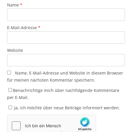
Name
*
E-Mail-Adresse
*
Website
Name, E-Mail-Adresse und Website in diesem Browser
für meinen nächsten Kommentar speichern.
Benachrichtige mich über nachfolgende Kommentare
per E-Mail.
Ja, ich möchte über neue Beiträge informiert werden.