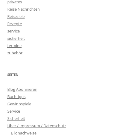
privates
Reise Nachrichten
Reiseziele
Rezepte
service
sicherheit
termine
zubehör
SEITEN
Blog Abonnieren
Buchtipps
Gewinnspiele
Service
Sicherheit
Über / Impressum / Datenschutz
Bildnachweise