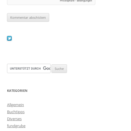
KATEGORIEN
Allgemein
Buchtipps
Diverses
fundgrube