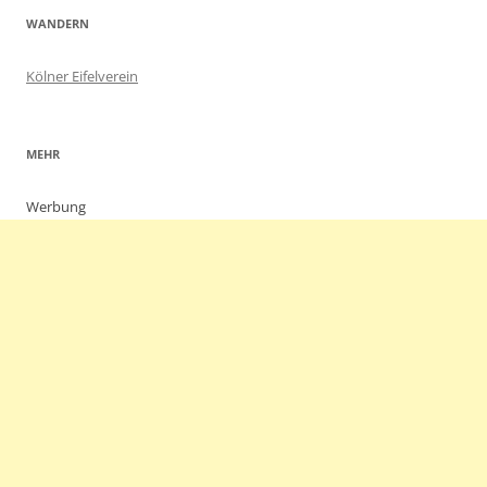
WANDERN
Kölner Eifelverein
MEHR
Werbung