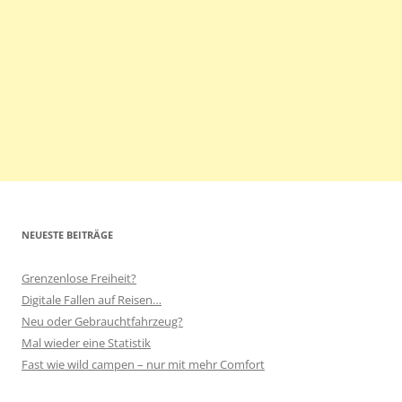
NEUESTE BEITRÄGE
Grenzenlose Freiheit?
Digitale Fallen auf Reisen…
Neu oder Gebrauchtfahrzeug?
Mal wieder eine Statistik
Fast wie wild campen – nur mit mehr Comfort