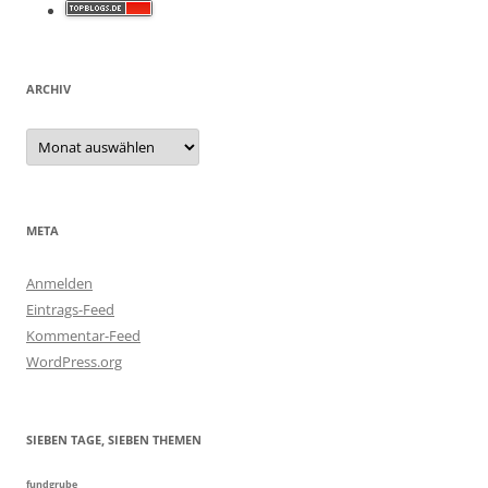
ARCHIV
Archiv
META
Anmelden
Eintrags-Feed
Kommentar-Feed
WordPress.org
SIEBEN TAGE, SIEBEN THEMEN