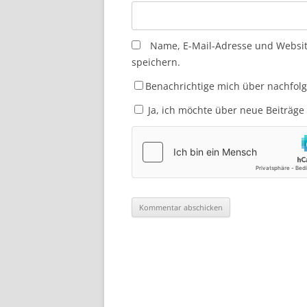
Name, E-Mail-Adresse und Websi
speichern.
Benachrichtige mich über nachfol
Ja, ich möchte über neue Beiträge