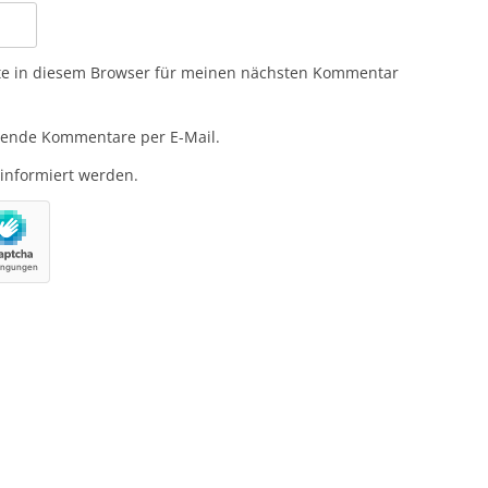
te in diesem Browser für meinen nächsten Kommentar
gende Kommentare per E-Mail.
 informiert werden.