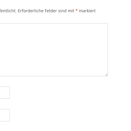
entlicht.
Erforderliche Felder sind mit
*
markiert