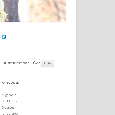
KATEGORIEN
Allgemein
Buchtipps
Diverses
fundgrube