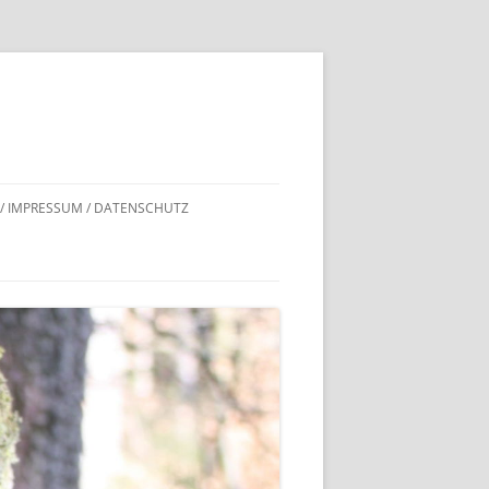
 / IMPRESSUM / DATENSCHUTZ
DNACHWEISE