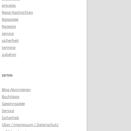
privates
Reise Nachrichten
Reiseziele
Rezepte
service
sicherheit
termine
zubehör
SEITEN
Blog Abonnieren
Buchtipps
Gewinnspiele
Service
Sicherheit
Über / Impressum / Datenschutz