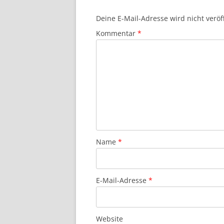
Deine E-Mail-Adresse wird nicht veröff
Kommentar
*
Name
*
E-Mail-Adresse
*
Website