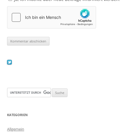
KATEGORIEN
Allgemein