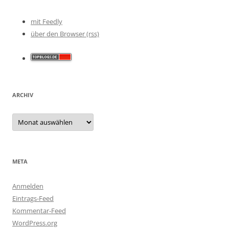
mit Feedly
über den Browser (rss)
ARCHIV
Archiv
META
Anmelden
Eintrags-Feed
Kommentar-Feed
WordPress.org