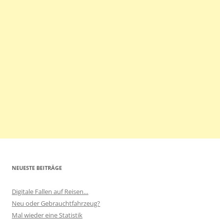
NEUESTE BEITRÄGE
Digitale Fallen auf Reisen…
Neu oder Gebrauchtfahrzeug?
Mal wieder eine Statistik