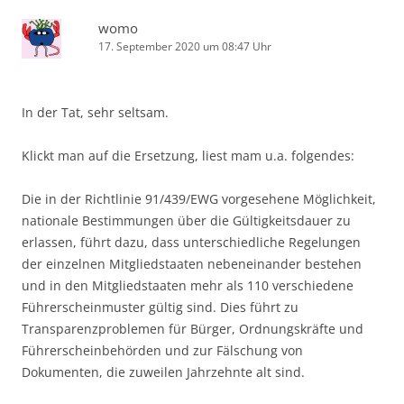
womo
17. September 2020 um 08:47 Uhr
In der Tat, sehr seltsam.
Klickt man auf die Ersetzung, liest mam u.a. folgendes:
Die in der Richtlinie 91/439/EWG vorgesehene Möglichkeit,
nationale Bestimmungen über die Gültigkeitsdauer zu
erlassen, führt dazu, dass unterschiedliche Regelungen
der einzelnen Mitgliedstaaten nebeneinander bestehen
und in den Mitgliedstaaten mehr als 110 verschiedene
Führerscheinmuster gültig sind. Dies führt zu
Transparenzproblemen für Bürger, Ordnungskräfte und
Führerscheinbehörden und zur Fälschung von
Dokumenten, die zuweilen Jahrzehnte alt sind.