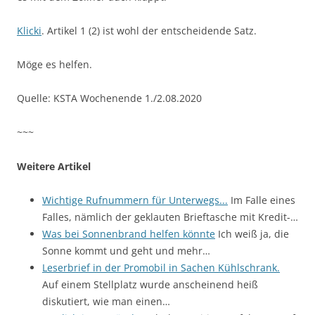
Klicki
. Artikel 1 (2) ist wohl der entscheidende Satz.
Möge es helfen.
Quelle: KSTA Wochenende 1./2.08.2020
~~~
Weitere Artikel
Wichtige Rufnummern für Unterwegs...
Im Falle eines
Falles, nämlich der geklauten Brieftasche mit Kredit-…
Was bei Sonnenbrand helfen könnte
Ich weiß ja, die
Sonne kommt und geht und mehr…
Leserbrief in der Promobil in Sachen Kühlschrank.
Auf einem Stellplatz wurde anscheinend heiß
diskutiert, wie man einen…