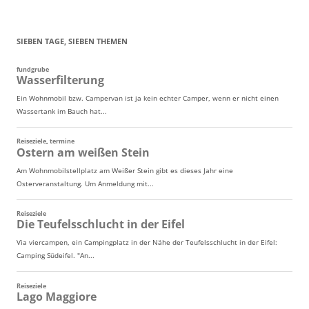
SIEBEN TAGE, SIEBEN THEMEN