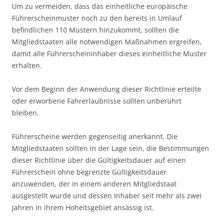
Um zu vermeiden, dass das einheitliche europäische
Führerscheinmuster noch zu den bereits in Umlauf
befindlichen 110 Mustern hinzukommt, sollten die
Mitgliedstaaten alle notwendigen Maßnahmen ergreifen,
damit alle Führerscheininhaber dieses einheitliche Muster
erhalten.
Vor dem Beginn der Anwendung dieser Richtlinie erteilte
oder erworbene Fahrerlaubnisse sollten unberührt
bleiben.
Führerscheine werden gegenseitig anerkannt. Die
Mitgliedstaaten sollten in der Lage sein, die Bestimmungen
dieser Richtlinie über die Gültigkeitsdauer auf einen
Führerschein ohne begrenzte Gültigkeitsdauer
anzuwenden, der in einem anderen Mitgliedstaat
ausgestellt wurde und dessen Inhaber seit mehr als zwei
Jahren in ihrem Hoheitsgebiet ansässig ist.