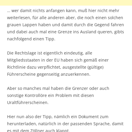
… wer damit nichts anfangen kann, muß hier nicht mehr
weiterlesen, für alle anderen aber, die noch einen solchen
grauen Lappen haben und damit durch die Gegend fahren
und dabei auch mal eine Grenze ins Ausland queren, gibts
nachfolgend einen Tipp.
Die Rechtslage ist eigentlich eindeutig, alle
Mitgliedsstaaten in der EU haben sich gemäß einer
Richtlinie dazu verpflichtet, ausgestellte (gültige)
Führerscheine gegenseitig anzuerkennen.
Aber so manches mal haben die Grenzer oder auch
sonstige Kontrollöre ein Problem mit diesen
Uraltführerscheinen.
Hier nun also der Tipp, nämlich ein Dokument zum
herunterladen, natürlich in der passenden Sprache, damit
es mit dem Zöllner auch klappt.