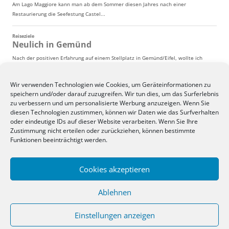
Wir verwenden Technologien wie Cookies, um Geräteinformationen zu
speichern und/oder darauf zuzugreifen. Wir tun dies, um das Surferlebnis
zu verbessern und um personalisierte Werbung anzuzeigen. Wenn Sie
diesen Technologien zustimmen, können wir Daten wie das Surfverhalten
oder eindeutige IDs auf dieser Website verarbeiten. Wenn Sie Ihre
Zustimmung nicht erteilen oder zurückziehen, können bestimmte
Funktionen beeinträchtigt werden.
Cookies akzeptieren
Ablehnen
Einstellungen anzeigen