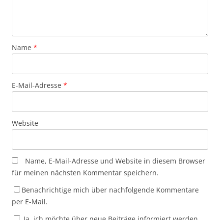
Name
*
E-Mail-Adresse
*
Website
Name, E-Mail-Adresse und Website in diesem Browser
für meinen nächsten Kommentar speichern.
Benachrichtige mich über nachfolgende Kommentare
per E-Mail.
Ja, ich möchte über neue Beiträge informiert werden.