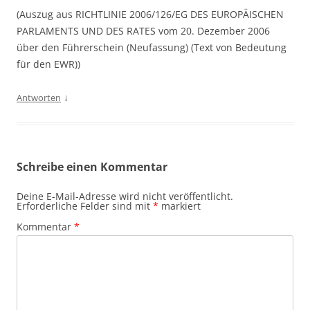
(Auszug aus RICHTLINIE 2006/126/EG DES EUROPÄISCHEN
PARLAMENTS UND DES RATES vom 20. Dezember 2006
über den Führerschein (Neufassung) (Text von Bedeutung
für den EWR))
↓
Antworten
Schreibe einen Kommentar
Deine E-Mail-Adresse wird nicht veröffentlicht.
Erforderliche Felder sind mit
*
markiert
Kommentar
*