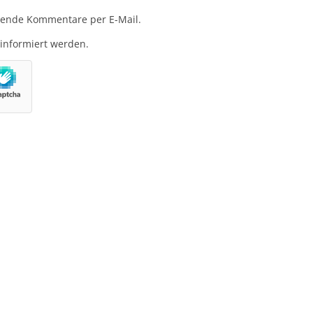
gende Kommentare per E-Mail.
 informiert werden.