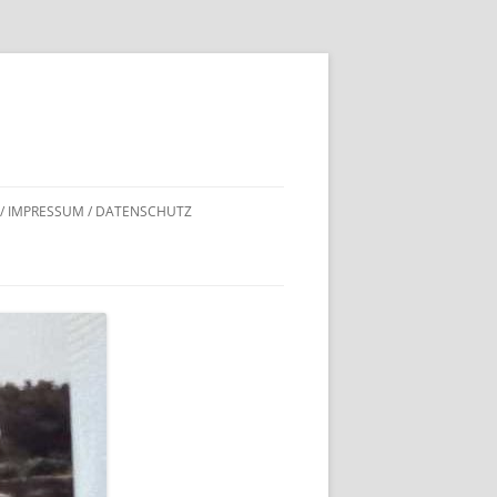
 / IMPRESSUM / DATENSCHUTZ
DNACHWEISE