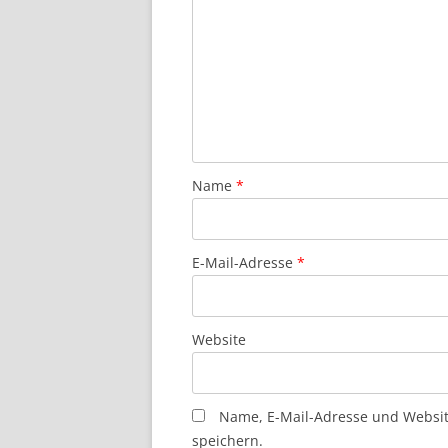
Name
*
E-Mail-Adresse
*
Website
Name, E-Mail-Adresse und Websi
speichern.