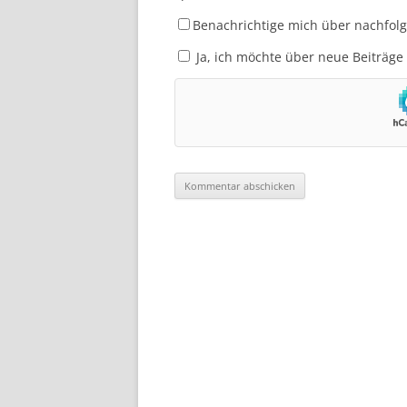
Benachrichtige mich über nachfol
Ja, ich möchte über neue Beiträge