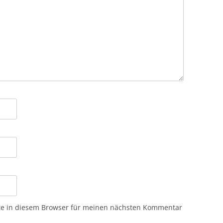
te in diesem Browser für meinen nächsten Kommentar