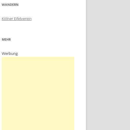
WANDERN
Kölner Eifelverein
MEHR
Werbung