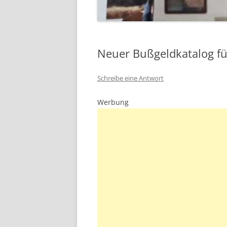
Neuer Bußgeldkatalog f
Schreibe eine Antwort
Werbung