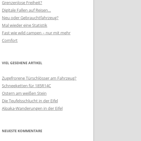
Grenzenlose Freiheit?
Digitale Fallen auf Reisen…
Neu oder Gebrauchtfahrzeug?
Mal wieder eine Statistik
Fast wie wild campen – nur mit mehr
Comfort
VIEL GESEHENE ARTIKEL
Zugefrorene Türschlösser am Fahrzeug?
Schneeketten für 185R14C
Ostern am weißen Stein
Die Teufelsschlucht in der Eifel
Alpaka-Wanderungen in der Eifel
NEUESTE KOMMENTARE