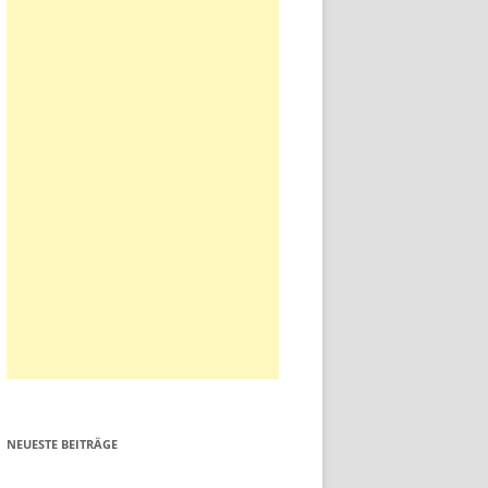
NEUESTE BEITRÄGE