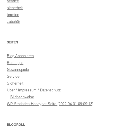
service
sicherheit
termine
zubehör
SEITEN
Blog Abonnieren
Buchtipps
Gewinnspiele
Service
Sicherheit
Über / Impressum / Datenschutz
Bildnachweise
WP Statistics Honeypot-Seite [2022-04-01 09:09:13]
BLOGROLL