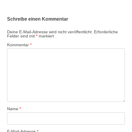
Schreibe einen Kommentar
Deine E-Mail-Adresse wird nicht veröffentlicht.
Erforderliche
Felder sind mit
*
markiert
Kommentar
*
Name
*
E-Mail-Adresse
*