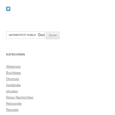
KATEGORIEN
Allgemein
Buchtipps
Diverses
fundgrube
privates
Reise Nachrichten
Reiseziele
Rezepte