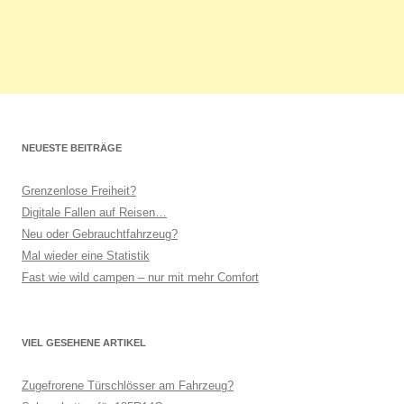
NEUESTE BEITRÄGE
Grenzenlose Freiheit?
Digitale Fallen auf Reisen…
Neu oder Gebrauchtfahrzeug?
Mal wieder eine Statistik
Fast wie wild campen – nur mit mehr Comfort
VIEL GESEHENE ARTIKEL
Zugefrorene Türschlösser am Fahrzeug?