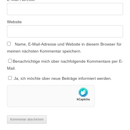
Website
Name, E-Mail-Adresse und Website in diesem Browser für
meinen nächsten Kommentar speichern.
Benachrichtige mich über nachfolgende Kommentare per E-
Mail.
Ja, ich möchte über neue Beiträge informiert werden.