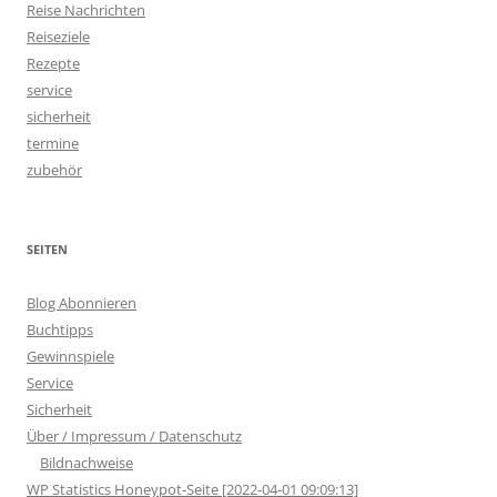
Reise Nachrichten
Reiseziele
Rezepte
service
sicherheit
termine
zubehör
SEITEN
Blog Abonnieren
Buchtipps
Gewinnspiele
Service
Sicherheit
Über / Impressum / Datenschutz
Bildnachweise
WP Statistics Honeypot-Seite [2022-04-01 09:09:13]