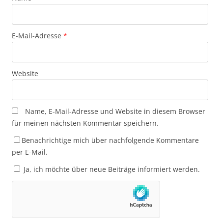
E-Mail-Adresse
*
Website
Name, E-Mail-Adresse und Website in diesem Browser
für meinen nächsten Kommentar speichern.
Benachrichtige mich über nachfolgende Kommentare
per E-Mail.
Ja, ich möchte über neue Beiträge informiert werden.