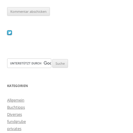
KATEGORIEN
Allgemein
Buchtipps
Diverses
fundgrube
privates