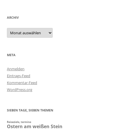
ARCHIV
Archiv
META
Anmelden
Eintrags-Feed
Kommentar-Feed
WordPress.org
SIEBEN TAGE, SIEBEN THEMEN