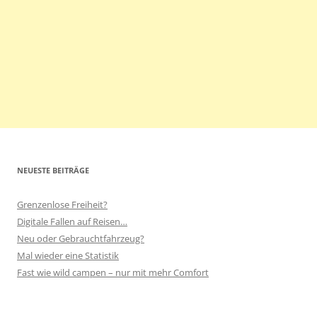
NEUESTE BEITRÄGE
Grenzenlose Freiheit?
Digitale Fallen auf Reisen…
Neu oder Gebrauchtfahrzeug?
Mal wieder eine Statistik
Fast wie wild campen – nur mit mehr Comfort