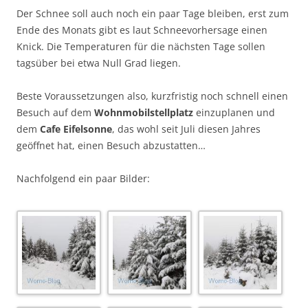
Der Schnee soll auch noch ein paar Tage bleiben, erst zum
Ende des Monats gibt es laut Schneevorhersage einen
Knick. Die Temperaturen für die nächsten Tage sollen
tagsüber bei etwa Null Grad liegen.
Beste Voraussetzungen also, kurzfristig noch schnell einen
Besuch auf dem
Wohnmobilstellplatz
einzuplanen und
dem
Cafe Eifelsonne
, das wohl seit Juli diesen Jahres
geöffnet hat, einen Besuch abzustatten…
Nachfolgend ein paar Bilder: