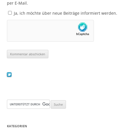
per E-Mail.
Ja, ich möchte über neue Beiträge informiert werden.
KATEGORIEN