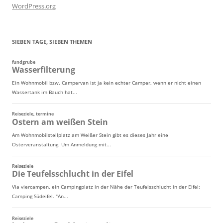
WordPress.org
SIEBEN TAGE, SIEBEN THEMEN