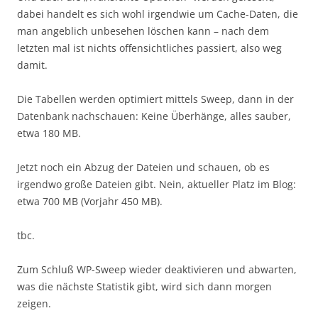
dabei handelt es sich wohl irgendwie um Cache-Daten, die
man angeblich unbesehen löschen kann – nach dem
letzten mal ist nichts offensichtliches passiert, also weg
damit.
Die Tabellen werden optimiert mittels Sweep, dann in der
Datenbank nachschauen: Keine Überhänge, alles sauber,
etwa 180 MB.
Jetzt noch ein Abzug der Dateien und schauen, ob es
irgendwo große Dateien gibt. Nein, aktueller Platz im Blog:
etwa 700 MB (Vorjahr 450 MB).
tbc.
Zum Schluß WP-Sweep wieder deaktivieren und abwarten,
was die nächste Statistik gibt, wird sich dann morgen
zeigen.