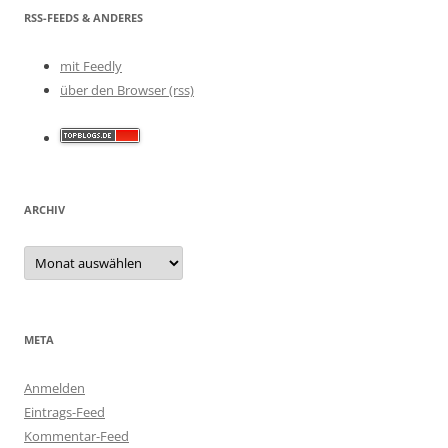
RSS-FEEDS & ANDERES
mit Feedly
über den Browser (rss)
ARCHIV
Archiv
META
Anmelden
Eintrags-Feed
Kommentar-Feed