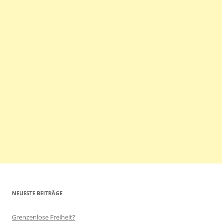
NEUESTE BEITRÄGE
Grenzenlose Freiheit?