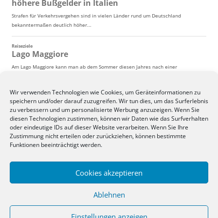
Wir verwenden Technologien wie Cookies, um Geräteinformationen zu
speichern und/oder darauf zuzugreifen. Wir tun dies, um das Surferlebnis
zu verbessern und um personalisierte Werbung anzuzeigen. Wenn Sie
diesen Technologien zustimmen, können wir Daten wie das Surfverhalten
oder eindeutige IDs auf dieser Website verarbeiten. Wenn Sie Ihre
Zustimmung nicht erteilen oder zurückziehen, können bestimmte
Funktionen beeinträchtigt werden.
Cookies akzeptieren
Ablehnen
Einstellungen anzeigen