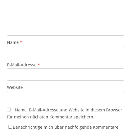
Name
*
E-Mail-Adresse
*
Website
Name, E-Mail-Adresse und Website in diesem Browser
für meinen nächsten Kommentar speichern.
Benachrichtige mich über nachfolgende Kommentare