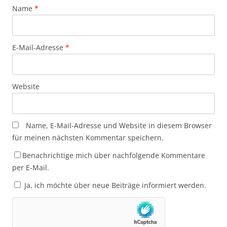
Name
*
E-Mail-Adresse
*
Website
Name, E-Mail-Adresse und Website in diesem Browser
für meinen nächsten Kommentar speichern.
Benachrichtige mich über nachfolgende Kommentare
per E-Mail.
Ja, ich möchte über neue Beiträge informiert werden.