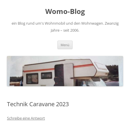
Zum
Inhalt
Womo-Blog
springen
ein Blog rund um's Wohnmobil und den Wohnwagen. Zwanzig
Jahre – seit 2006.
Menü
Technik Caravane 2023
Schreibe eine Antwort