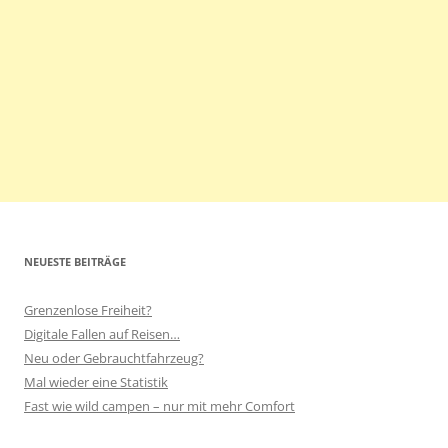
NEUESTE BEITRÄGE
Grenzenlose Freiheit?
Digitale Fallen auf Reisen…
Neu oder Gebrauchtfahrzeug?
Mal wieder eine Statistik
Fast wie wild campen – nur mit mehr Comfort