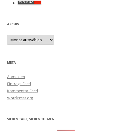
ARCHIV
Archiv
META
Anmelden
Eintrags-Feed
Kommentar-Feed
WordPress.org
SIEBEN TAGE, SIEBEN THEMEN