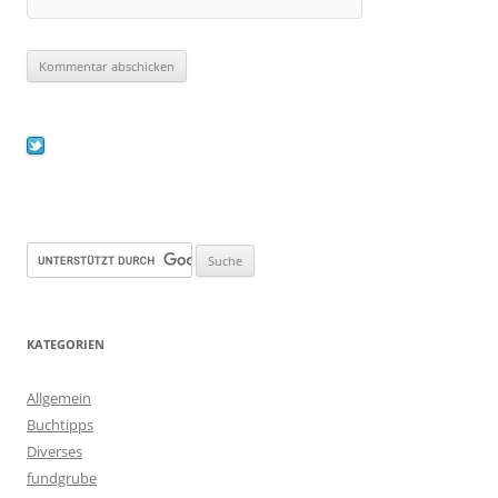
KATEGORIEN
Allgemein
Buchtipps
Diverses
fundgrube