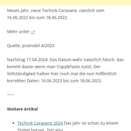
Neues Jahr, neue Technik Caravane, nämlich vom
16.06.2022 bis zum 18.06.2022.
Mehr unter
–>
Quelle: promobil 4/2023
Nachtrag 17.04.2024: Das Datum wahr natürlich falsch, das
kommt davon wenn man Copy&Paste nutzt. Der
Vollständigkeit halber hier noch mal die nun hoffentlich
korrekten Daten: 16.06.2023 bis zum 18.06.2023.
~~~
Weitere Artikel
Technik Caravane 2024
Das Jahr ist schon zu einem
Drittel herum, Zeit also,…