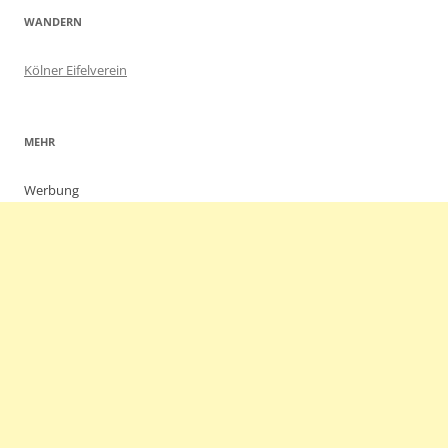
WANDERN
Kölner Eifelverein
MEHR
Werbung