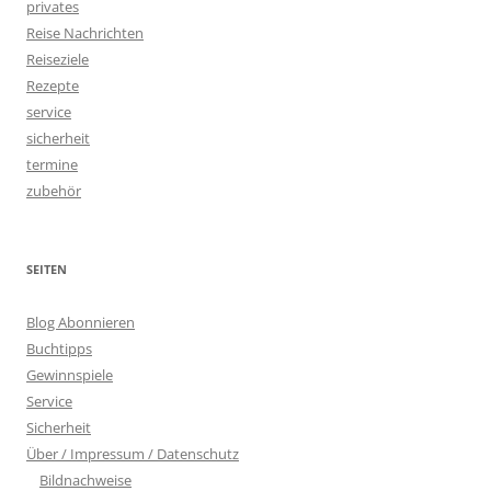
privates
Reise Nachrichten
Reiseziele
Rezepte
service
sicherheit
termine
zubehör
SEITEN
Blog Abonnieren
Buchtipps
Gewinnspiele
Service
Sicherheit
Über / Impressum / Datenschutz
Bildnachweise