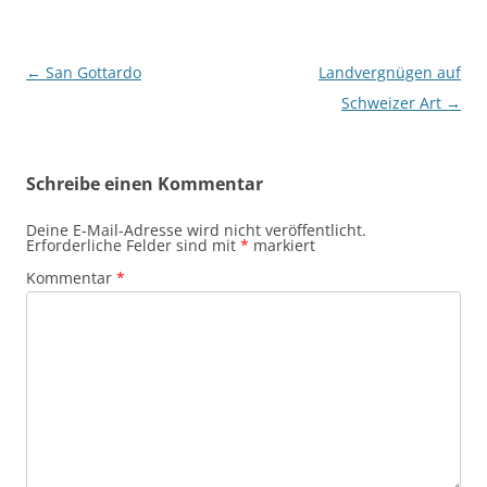
Beitragsnavigation
←
San Gottardo
Landvergnügen auf
Schweizer Art
→
Schreibe einen Kommentar
Deine E-Mail-Adresse wird nicht veröffentlicht.
Erforderliche Felder sind mit
*
markiert
Kommentar
*