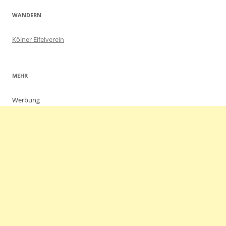
WANDERN
Kölner Eifelverein
MEHR
Werbung