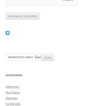
KATEGORIEN
Allgemein
Buchtipps
Diverses
fundgrube