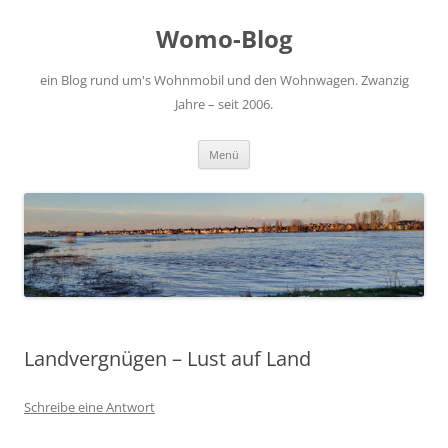
Zum
Inhalt
Womo-Blog
springen
ein Blog rund um's Wohnmobil und den Wohnwagen. Zwanzig
Jahre – seit 2006.
Menü
Landvergnügen – Lust auf Land
Schreibe eine Antwort