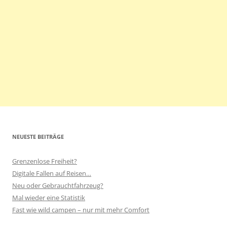
NEUESTE BEITRÄGE
Grenzenlose Freiheit?
Digitale Fallen auf Reisen…
Neu oder Gebrauchtfahrzeug?
Mal wieder eine Statistik
Fast wie wild campen – nur mit mehr Comfort