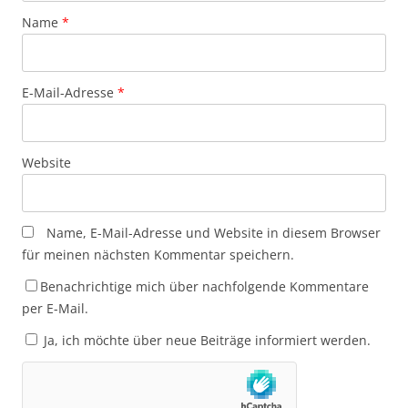
Name
*
E-Mail-Adresse
*
Website
Name, E-Mail-Adresse und Website in diesem Browser
für meinen nächsten Kommentar speichern.
Benachrichtige mich über nachfolgende Kommentare
per E-Mail.
Ja, ich möchte über neue Beiträge informiert werden.