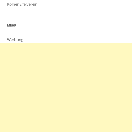
Kölner Eifelverein
MEHR
Werbung