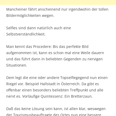
Mancheiner fährt anscheinend nur irgendwohin der tollen
Bildermöglichkeiten wegen.
Selfies sind dann natürlich auch eine
Selbstverständlichkeit.
Man kennt das Procedere: Bis das perfekte Bild
aufgenommen ist, kann es schon mal eine Weile dauern
und das führt dann in beliebten Gegenden zu nervigen
Situationen.
Dem legt die eine oder andere Topselfiegegend nun einen
Riegel vor. Beispiel Hallstadt in Österreich. Da gibt es
offenbar einen besonders beliebten Treffpunkt und alle
nervt es. Vorläufige Quintessenz: Ein Bretterzaun.
Daß das keine Lösung sein kann, ist allen klar, weswegen
der Tourismusbeauftragte des Ortes nun eine bessere