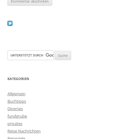
KATEGORIEN
Allgemein
Buchtipps
Diverses
fundgrube
privates
Reise Nachrichten
Reiseziele