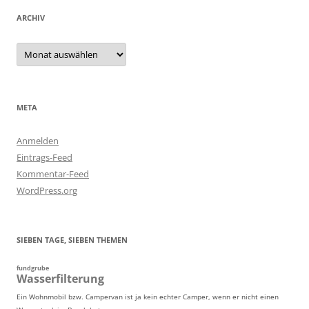
ARCHIV
Archiv
META
Anmelden
Eintrags-Feed
Kommentar-Feed
WordPress.org
SIEBEN TAGE, SIEBEN THEMEN