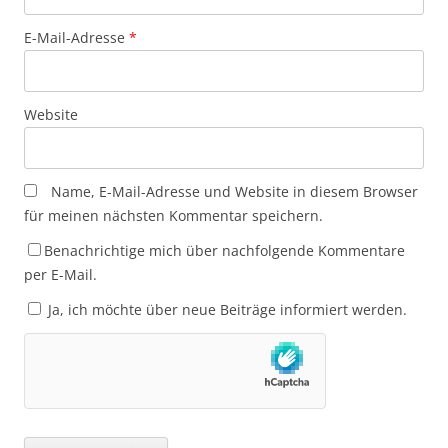
E-Mail-Adresse
*
Website
Name, E-Mail-Adresse und Website in diesem Browser
für meinen nächsten Kommentar speichern.
Benachrichtige mich über nachfolgende Kommentare
per E-Mail.
Ja, ich möchte über neue Beiträge informiert werden.