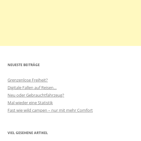
NEUESTE BEITRÄGE
Grenzenlose Freiheit?
Digitale Fallen auf Reisen…
Neu oder Gebrauchtfahrzeug?
Mal wieder eine Statistik
Fast wie wild campen – nur mit mehr Comfort
VIEL GESEHENE ARTIKEL