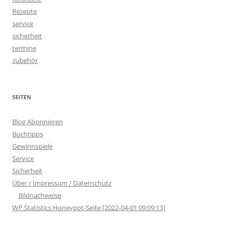
Rezepte
service
sicherheit
termine
zubehör
SEITEN
Blog Abonnieren
Buchtipps
Gewinnspiele
Service
Sicherheit
Über / Impressum / Datenschutz
Bildnachweise
WP Statistics Honeypot-Seite [2022-04-01 09:09:13]