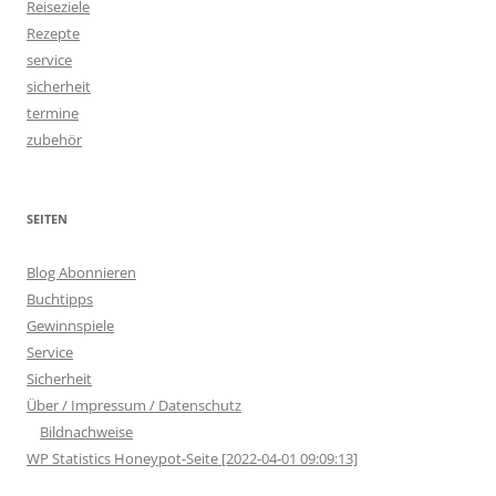
Reiseziele
Rezepte
service
sicherheit
termine
zubehör
SEITEN
Blog Abonnieren
Buchtipps
Gewinnspiele
Service
Sicherheit
Über / Impressum / Datenschutz
Bildnachweise
WP Statistics Honeypot-Seite [2022-04-01 09:09:13]