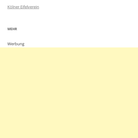
Kölner Eifelverein
MEHR
Werbung