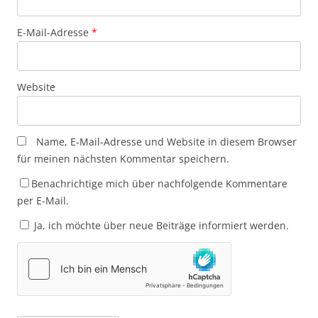
E-Mail-Adresse
*
Website
Name, E-Mail-Adresse und Website in diesem Browser
für meinen nächsten Kommentar speichern.
Benachrichtige mich über nachfolgende Kommentare
per E-Mail.
Ja, ich möchte über neue Beiträge informiert werden.