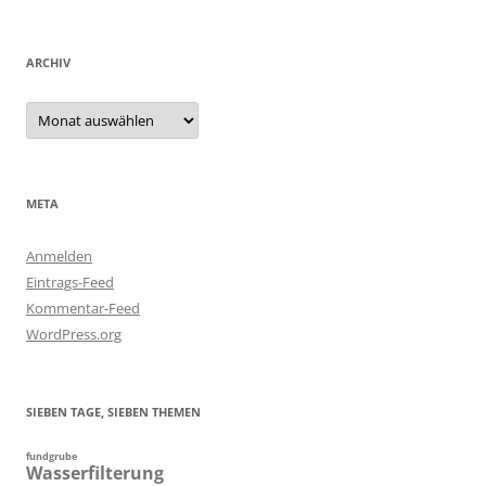
ARCHIV
Archiv
META
Anmelden
Eintrags-Feed
Kommentar-Feed
WordPress.org
SIEBEN TAGE, SIEBEN THEMEN