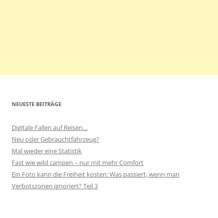
NEUESTE BEITRÄGE
Digitale Fallen auf Reisen…
Neu oder Gebrauchtfahrzeug?
Mal wieder eine Statistik
Fast wie wild campen – nur mit mehr Comfort
Ein Foto kann die Freiheit kosten: Was passiert, wenn man
Verbotszonen ignoriert? Teil 3