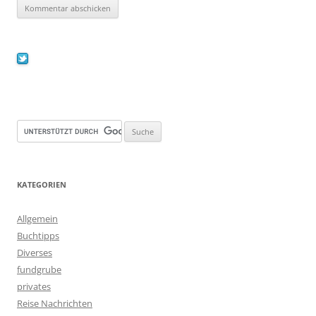
KATEGORIEN
Allgemein
Buchtipps
Diverses
fundgrube
privates
Reise Nachrichten