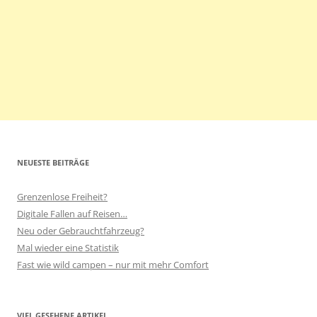
NEUESTE BEITRÄGE
Grenzenlose Freiheit?
Digitale Fallen auf Reisen…
Neu oder Gebrauchtfahrzeug?
Mal wieder eine Statistik
Fast wie wild campen – nur mit mehr Comfort
VIEL GESEHENE ARTIKEL