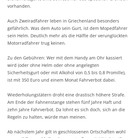
vorhanden.
Auch Zweiradfahrer leben in Griechenland besonders
gefährlich. Was dem Auto sein Gurt, ist dem Mopedfahrer
sein Helm. Deutlich mehr als die Hälfte der verunglückten
Motorradfahrer trug keinen.
Zu den Gebühren: Wer mit dem Handy am Ohr kassiert
wird (oder ohne Helm oder ohne angelegten
Sicherheitsgurt oder mit Alkohol von 0,5 bis 0,8 Promille),
ist mit 350 Euro und einem Monat Fahrverbot dabei.
Wiederholungstätern droht eine drastisch höhere Strafe.
Am Ende der Fahnenstange stehen fünf Jahre Haft und
zehn Jahre Fahrverbot. Da lohnt es sich doch, sich an die
Regeln zu halten, würde man meinen.
Ab nächstem Jahr gilt in geschlossenen Ortschaften wohl