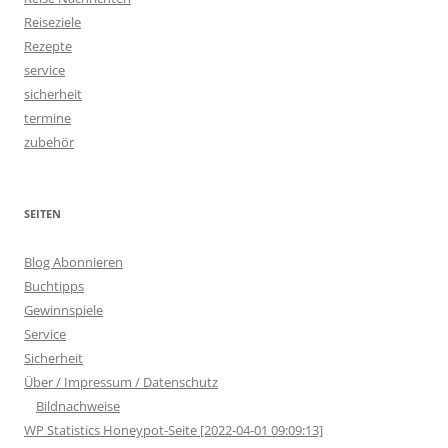
Reiseziele
Rezepte
service
sicherheit
termine
zubehör
SEITEN
Blog Abonnieren
Buchtipps
Gewinnspiele
Service
Sicherheit
Über / Impressum / Datenschutz
Bildnachweise
WP Statistics Honeypot-Seite [2022-04-01 09:09:13]