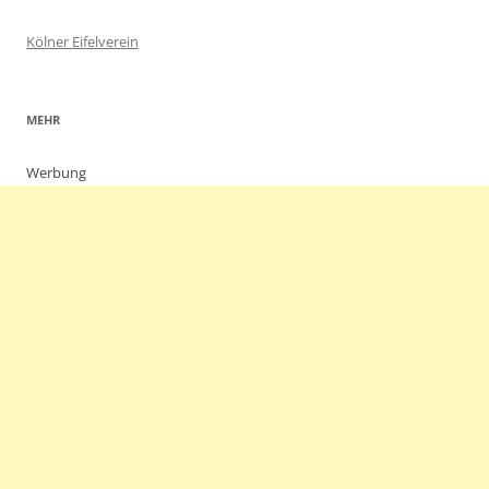
Kölner Eifelverein
MEHR
Werbung