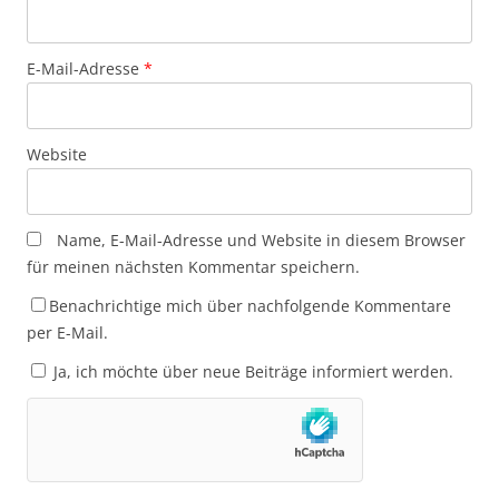
E-Mail-Adresse
*
Website
Name, E-Mail-Adresse und Website in diesem Browser
für meinen nächsten Kommentar speichern.
Benachrichtige mich über nachfolgende Kommentare
per E-Mail.
Ja, ich möchte über neue Beiträge informiert werden.