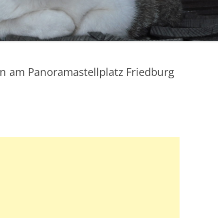
n am Panoramastellplatz Friedburg