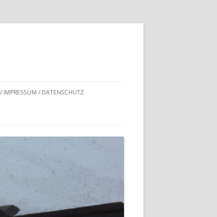
 / IMPRESSUM / DATENSCHUTZ
DNACHWEISE