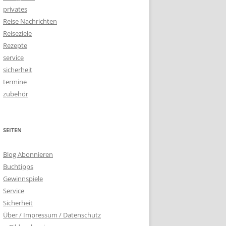
privates
Reise Nachrichten
Reiseziele
Rezepte
service
sicherheit
termine
zubehör
SEITEN
Blog Abonnieren
Buchtipps
Gewinnspiele
Service
Sicherheit
Über / Impressum / Datenschutz