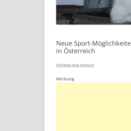
Neue Sport-Möglichkeite
in Österreich
Schreibe eine Antwort
Werbung