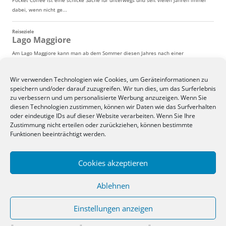
Wir verwenden Technologien wie Cookies, um Geräteinformationen zu
speichern und/oder darauf zuzugreifen. Wir tun dies, um das Surferlebnis
zu verbessern und um personalisierte Werbung anzuzeigen. Wenn Sie
diesen Technologien zustimmen, können wir Daten wie das Surfverhalten
oder eindeutige IDs auf dieser Website verarbeiten. Wenn Sie Ihre
Zustimmung nicht erteilen oder zurückziehen, können bestimmte
Funktionen beeinträchtigt werden.
Cookies akzeptieren
Ablehnen
Einstellungen anzeigen