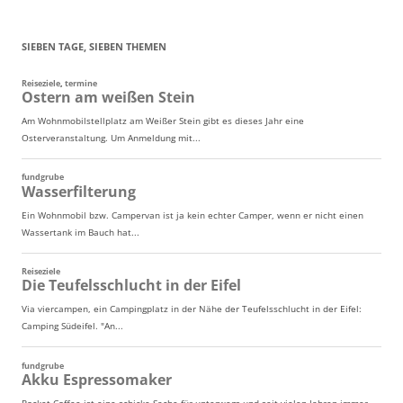
SIEBEN TAGE, SIEBEN THEMEN