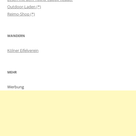
Outdoor-Laden (*)
Reimo-Shop (*)
WANDERN
Kölner Eifelverein
MEHR
Werbung