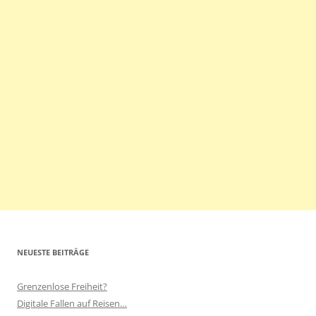
NEUESTE BEITRÄGE
Grenzenlose Freiheit?
Digitale Fallen auf Reisen…