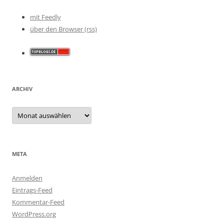
mit Feedly
über den Browser (rss)
ARCHIV
Archiv
META
Anmelden
Eintrags-Feed
Kommentar-Feed
WordPress.org