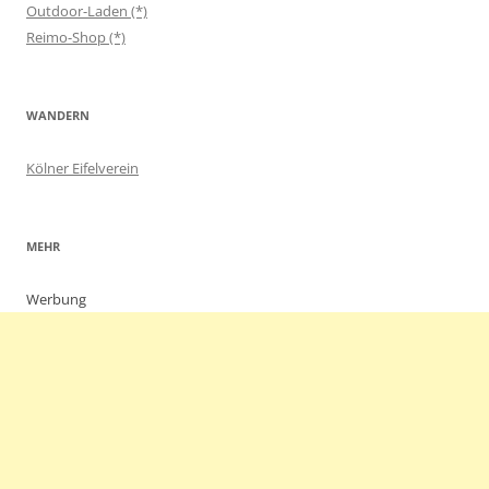
Outdoor-Laden (*)
Reimo-Shop (*)
WANDERN
Kölner Eifelverein
MEHR
Werbung