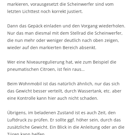
markieren, vorausgesetzt die Scheinwerfer sind vom
letzten Lichttest noch korrekt justiert.
Dann das Gepäck einladen und den Vorgang wiederholen.
Nur das man diesmal mit dem Stellrad die Scheinwerfer,
die nun mehr oder weniger deutlich nach oben zeigen,
wieder auf den markierten Bereich absenkt.
Wer eine Niveauregulierung hat, wie zum Beispiel die
pneumatischen Citroen, ist fein raus…
Beim Wohnmobil ist das natürlich ähnlich, nur das sich
das Gewicht besser verteilt, durch Wassertank, etc. aber
eine Kontrolle kann hier auch nicht schaden.
Übrigens, im beladenen Zustand ist es auch Zeit, den
Luftdruck zu prüfen. Er sollte ggf. höher sein, durch das
zusätzliche Gewicht. Ein Blick in die Anleitung oder an die
Türen kann helfen.