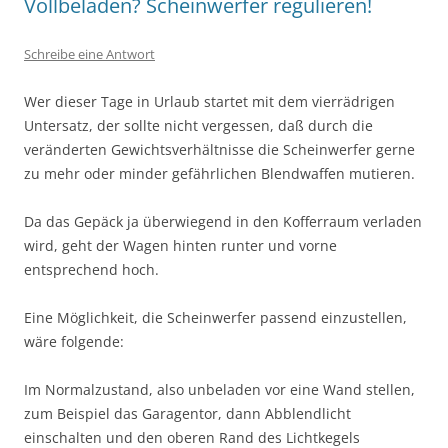
Vollbeladen? Scheinwerfer regulieren!
Schreibe eine Antwort
Wer dieser Tage in Urlaub startet mit dem vierrädrigen
Untersatz, der sollte nicht vergessen, daß durch die
veränderten Gewichtsverhältnisse die Scheinwerfer gerne
zu mehr oder minder gefährlichen Blendwaffen mutieren.
Da das Gepäck ja überwiegend in den Kofferraum verladen
wird, geht der Wagen hinten runter und vorne
entsprechend hoch.
Eine Möglichkeit, die Scheinwerfer passend einzustellen,
wäre folgende:
Im Normalzustand, also unbeladen vor eine Wand stellen,
zum Beispiel das Garagentor, dann Abblendlicht
einschalten und den oberen Rand des Lichtkegels