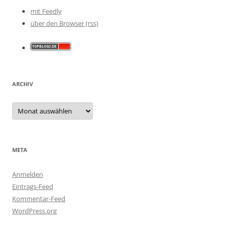
mit Feedly
über den Browser (rss)
ARCHIV
Archiv
META
Anmelden
Eintrags-Feed
Kommentar-Feed
WordPress.org