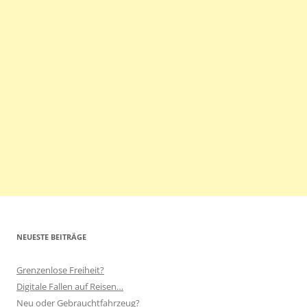
NEUESTE BEITRÄGE
Grenzenlose Freiheit?
Digitale Fallen auf Reisen…
Neu oder Gebrauchtfahrzeug?