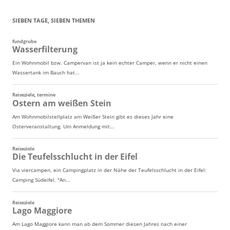
SIEBEN TAGE, SIEBEN THEMEN