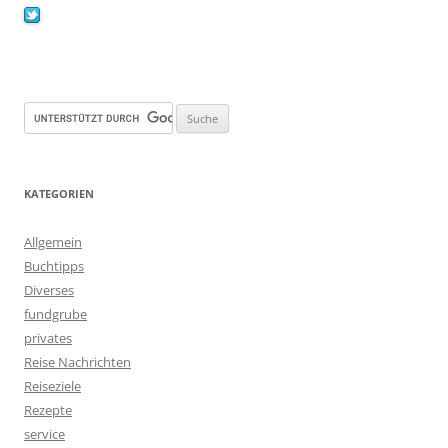
KATEGORIEN
Allgemein
Buchtipps
Diverses
fundgrube
privates
Reise Nachrichten
Reiseziele
Rezepte
service