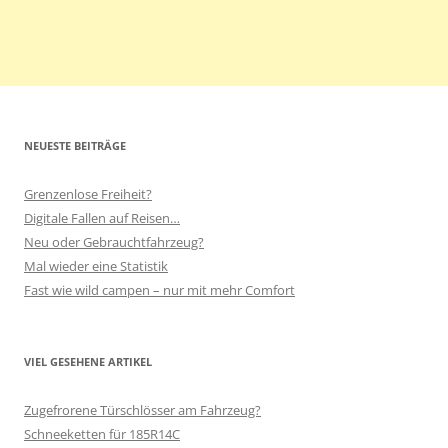
NEUESTE BEITRÄGE
Grenzenlose Freiheit?
Digitale Fallen auf Reisen…
Neu oder Gebrauchtfahrzeug?
Mal wieder eine Statistik
Fast wie wild campen – nur mit mehr Comfort
VIEL GESEHENE ARTIKEL
Zugefrorene Türschlösser am Fahrzeug?
Schneeketten für 185R14C