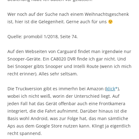
Wer noch auf der Suche nach einem Weihnachtsgeschenk
ist, hier ist die Gelegenheit. Gerne auch für uns
Quelle: promobil 1/2018, Seite 74.
Auf den Webseiten von Carguard findet man irgendwie nur
Snooper-Geräte. Ein CA8020 DVR finde ich gar nicht. Und
bei Snooper gibts Snooper und Intelli Route (wenn ich mich
recht erinner). Alles sehr seltsam.
Die Truckversion gibt es immerhn bei Amazon (
klick
),
wobei ich nicht weiß, worin der Unterschied liegt. Auf
jeden Fall hat das Gerät offenbar auch eine Frontkamera
integriert, die die Fahrt aufnimmt. Darüber hinaus ist die
Basis wohl Android, was zur Folge hat, das man sämtliche
Aps aus dem Google Store nutzen kann. Klingt ja eigentlich
recht spannend.