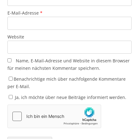
E-Mail-Adresse
*
Website
Name, E-Mail-Adresse und Website in diesem Browser
für meinen nächsten Kommentar speichern.
Benachrichtige mich über nachfolgende Kommentare
per E-Mail.
Ja, ich möchte über neue Beiträge informiert werden.