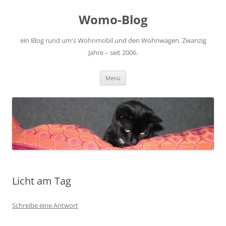
Zum
Inhalt
Womo-Blog
springen
ein Blog rund um's Wohnmobil und den Wohnwagen. Zwanzig
Jahre – seit 2006.
Menü
Licht am Tag
Schreibe eine Antwort