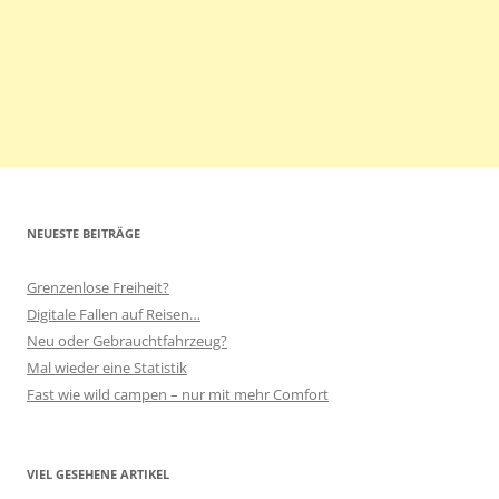
NEUESTE BEITRÄGE
Grenzenlose Freiheit?
Digitale Fallen auf Reisen…
Neu oder Gebrauchtfahrzeug?
Mal wieder eine Statistik
Fast wie wild campen – nur mit mehr Comfort
VIEL GESEHENE ARTIKEL