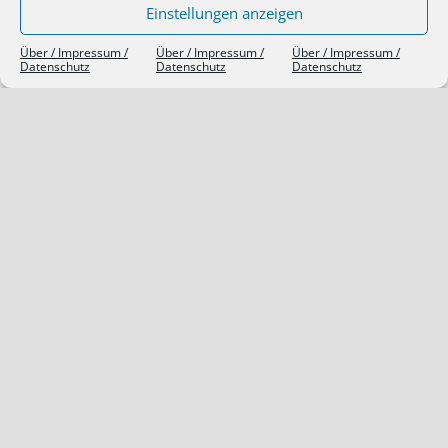
Einstellungen anzeigen
Über / Impressum /
Über / Impressum /
Über / Impressum /
Datenschutz
Datenschutz
Datenschutz