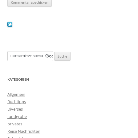
KATEGORIEN
Allgemein
Buchtipps
Diverses
fundgrube
privates
Reise Nachrichten