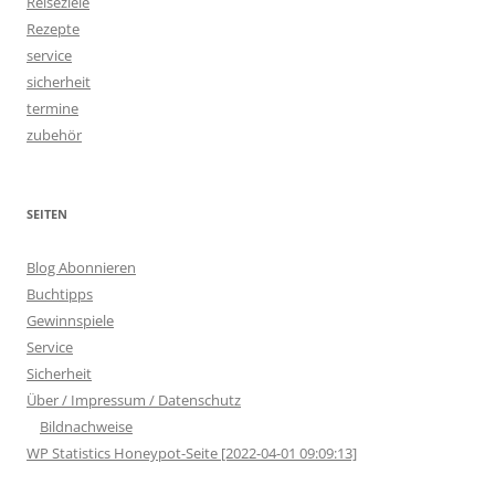
Reiseziele
Rezepte
service
sicherheit
termine
zubehör
SEITEN
Blog Abonnieren
Buchtipps
Gewinnspiele
Service
Sicherheit
Über / Impressum / Datenschutz
Bildnachweise
WP Statistics Honeypot-Seite [2022-04-01 09:09:13]