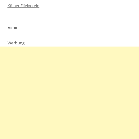
Kölner Eifelverein
MEHR
Werbung