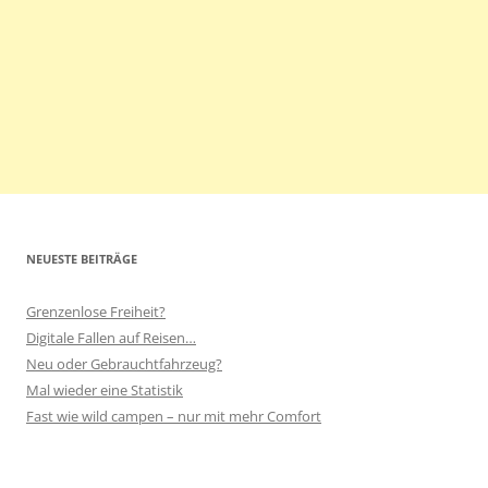
NEUESTE BEITRÄGE
Grenzenlose Freiheit?
Digitale Fallen auf Reisen…
Neu oder Gebrauchtfahrzeug?
Mal wieder eine Statistik
Fast wie wild campen – nur mit mehr Comfort