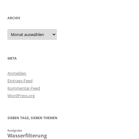
ARCHIV
Archiv
META
Anmelden
Eintrags-Feed
Kommentar-Feed
WordPress.org
SIEBEN TAGE, SIEBEN THEMEN