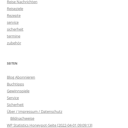
Reise Nachrichten
Reiseziele
Rezepte
service
sicherheit
termine
zubehör
SEITEN
Blog Abonnieren
Buchtipps
Gewinnspiele
Service
Sicherheit
Über / Impressum / Datenschutz
Bildnachweise
WP Statistics Honeypot-Seite [2022-04-01 09:09:13]