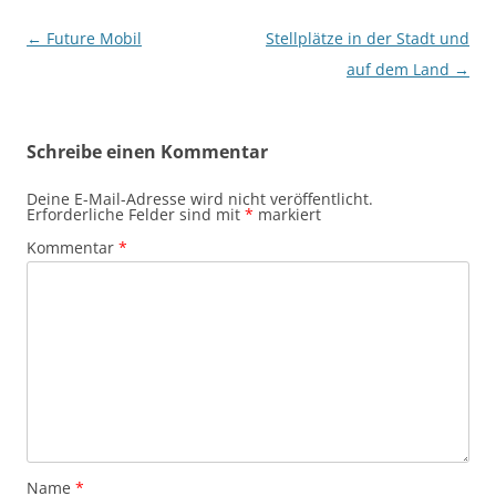
Beitragsnavigation
←
Future Mobil
Stellplätze in der Stadt und
auf dem Land
→
Schreibe einen Kommentar
Deine E-Mail-Adresse wird nicht veröffentlicht.
Erforderliche Felder sind mit
*
markiert
Kommentar
*
Name
*