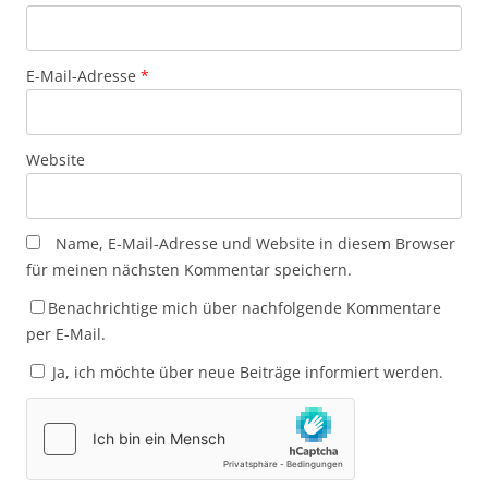
E-Mail-Adresse
*
Website
Name, E-Mail-Adresse und Website in diesem Browser
für meinen nächsten Kommentar speichern.
Benachrichtige mich über nachfolgende Kommentare
per E-Mail.
Ja, ich möchte über neue Beiträge informiert werden.