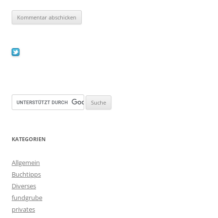
KATEGORIEN
Allgemein
Buchtipps
Diverses
fundgrube
privates