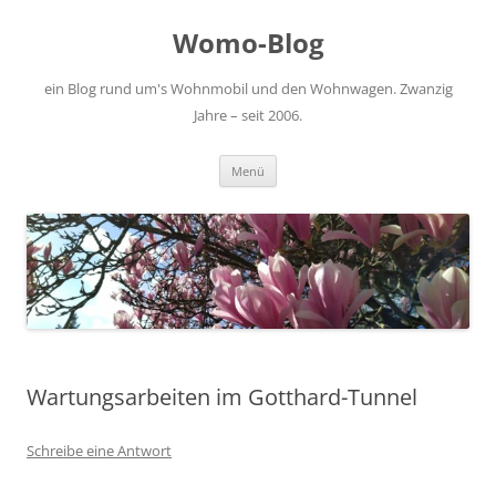
Zum
Inhalt
Womo-Blog
springen
ein Blog rund um's Wohnmobil und den Wohnwagen. Zwanzig
Jahre – seit 2006.
Menü
Wartungsarbeiten im Gotthard-Tunnel
Schreibe eine Antwort