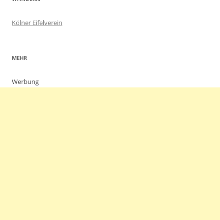
Kölner Eifelverein
MEHR
Werbung