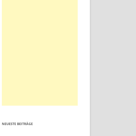
NEUESTE BEITRÄGE