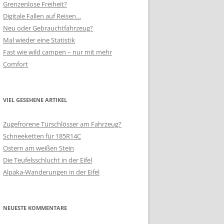
Grenzenlose Freiheit?
Digitale Fallen auf Reisen…
Neu oder Gebrauchtfahrzeug?
Mal wieder eine Statistik
Fast wie wild campen – nur mit mehr
Comfort
VIEL GESEHENE ARTIKEL
Zugefrorene Türschlösser am Fahrzeug?
Schneeketten für 185R14C
Ostern am weißen Stein
Die Teufelsschlucht in der Eifel
Alpaka-Wanderungen in der Eifel
NEUESTE KOMMENTARE