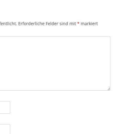
entlicht.
Erforderliche Felder sind mit
*
markiert