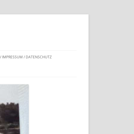
 / IMPRESSUM / DATENSCHUTZ
DNACHWEISE