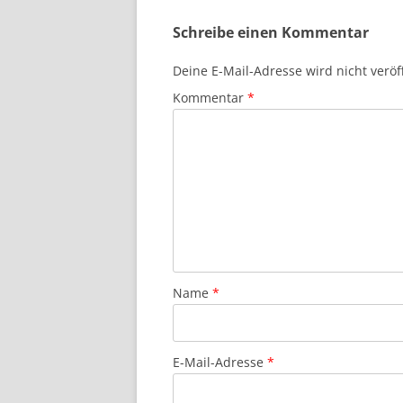
Schreibe einen Kommentar
Deine E-Mail-Adresse wird nicht veröff
Kommentar
*
Name
*
E-Mail-Adresse
*