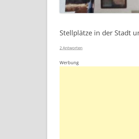
Stellplätze in der Stadt
2 Antworten
Werbung