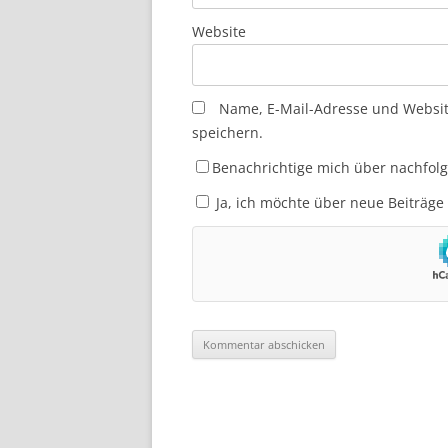
Website
Name, E-Mail-Adresse und Websi
speichern.
Benachrichtige mich über nachfol
Ja, ich möchte über neue Beiträge