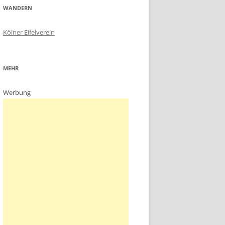
WANDERN
Kölner Eifelverein
MEHR
Werbung