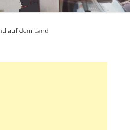
 und auf dem Land