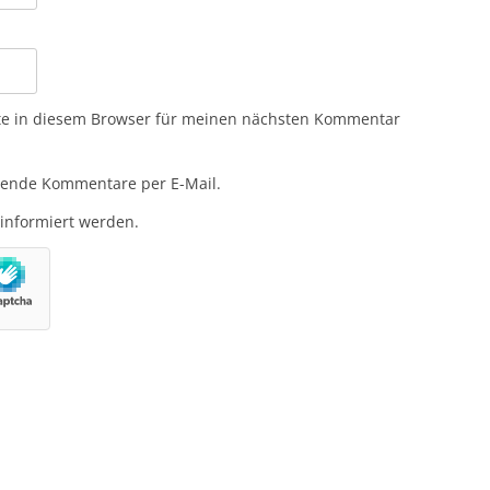
te in diesem Browser für meinen nächsten Kommentar
gende Kommentare per E-Mail.
 informiert werden.