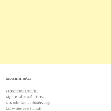
NEUESTE BEITRÄGE
Grenzenlose Freiheit?
Digitale Fallen auf Reisen…
Neu oder Gebrauchtfahrzeug?
Mal wieder eine Statistik