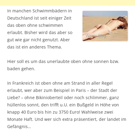
In manchen Schwimmbädern in
Deutschland ist seit einiger Zeit
das oben ohne schwimmen
erlaubt. Bisher wird das aber so
gut wie gar nicht genutzt. Aber
das ist ein anderes Thema.
Hier soll es um das unerlaubte oben ohne sonnen bzw.
baden gehen.
In Frankreich ist oben ohne am Strand in aller Regel
erlaubt, wer aber zum Beispiel in Paris – der Stadt der
Liebe? – ohne Bikinioberteil oder noch schlimmer, ganz
hüllenlos sonnt, den trifft u.U. ein Bußgeld in Höhe von
knapp 40 Euro bis hin zu 3750 Euro! Wahlweise zwei
Monate Haft. Und wer sich extra präsentiert, der landet im
Gefängnis…