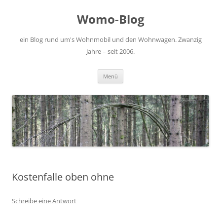
Zum
Inhalt
Womo-Blog
springen
ein Blog rund um's Wohnmobil und den Wohnwagen. Zwanzig
Jahre – seit 2006.
Menü
Kostenfalle oben ohne
Schreibe eine Antwort