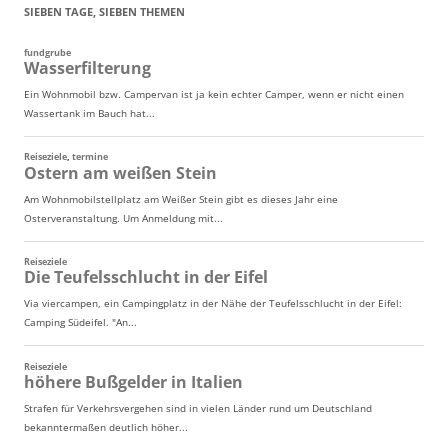
SIEBEN TAGE, SIEBEN THEMEN