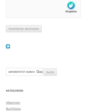
KATEGORIEN
Allgemein
Buchtipps