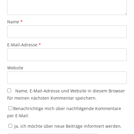
Name
*
E-Mail-Adresse
*
Website
Name, E-Mail-Adresse und Website in diesem Browser
für meinen nächsten Kommentar speichern.
Benachrichtige mich über nachfolgende Kommentare
per E-Mail.
Ja, ich möchte über neue Beiträge informiert werden.