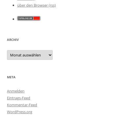
über den Browser (rss)
ARCHIV
Archiv
META
Anmelden
Eintrags-Feed
Kommentar-Feed
WordPress.org