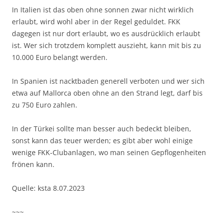
In Italien ist das oben ohne sonnen zwar nicht wirklich
erlaubt, wird wohl aber in der Regel geduldet. FKK
dagegen ist nur dort erlaubt, wo es ausdrücklich erlaubt
ist. Wer sich trotzdem komplett auszieht, kann mit bis zu
10.000 Euro belangt werden.
In Spanien ist nacktbaden generell verboten und wer sich
etwa auf Mallorca oben ohne an den Strand legt, darf bis
zu 750 Euro zahlen.
In der Türkei sollte man besser auch bedeckt bleiben,
sonst kann das teuer werden; es gibt aber wohl einige
wenige FKK-Clubanlagen, wo man seinen Gepflogenheiten
frönen kann.
Quelle: ksta 8.07.2023
~~~