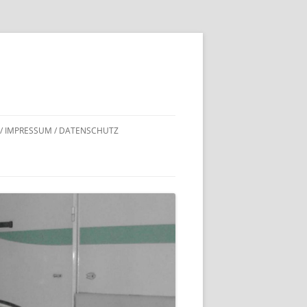
 / IMPRESSUM / DATENSCHUTZ
DNACHWEISE