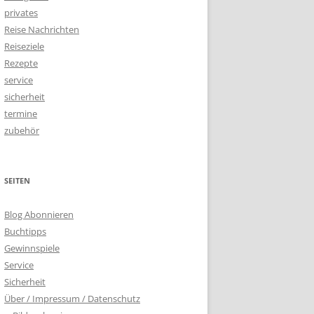
privates
Reise Nachrichten
Reiseziele
Rezepte
service
sicherheit
termine
zubehör
SEITEN
Blog Abonnieren
Buchtipps
Gewinnspiele
Service
Sicherheit
Über / Impressum / Datenschutz