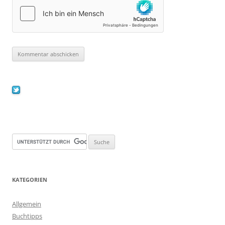
KATEGORIEN
Allgemein
Buchtipps