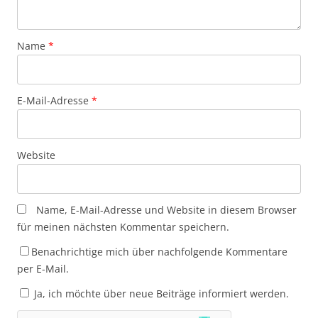
Name
*
E-Mail-Adresse
*
Website
Name, E-Mail-Adresse und Website in diesem Browser
für meinen nächsten Kommentar speichern.
Benachrichtige mich über nachfolgende Kommentare
per E-Mail.
Ja, ich möchte über neue Beiträge informiert werden.