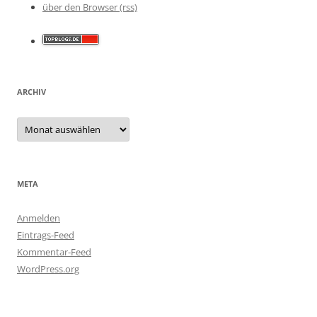
über den Browser (rss)
ARCHIV
Archiv
META
Anmelden
Eintrags-Feed
Kommentar-Feed
WordPress.org