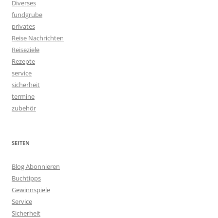
Diverses
fundgrube
privates
Reise Nachrichten
Reiseziele
Rezepte
service
sicherheit
termine
zubehör
SEITEN
Blog Abonnieren
Buchtipps
Gewinnspiele
Service
Sicherheit