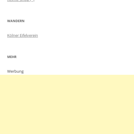
WANDERN
Kölner Eifelverein
MEHR
Werbung