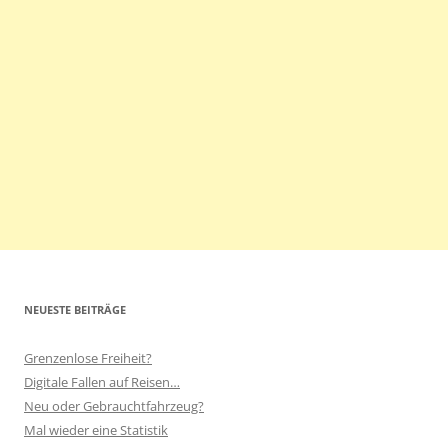
NEUESTE BEITRÄGE
Grenzenlose Freiheit?
Digitale Fallen auf Reisen…
Neu oder Gebrauchtfahrzeug?
Mal wieder eine Statistik