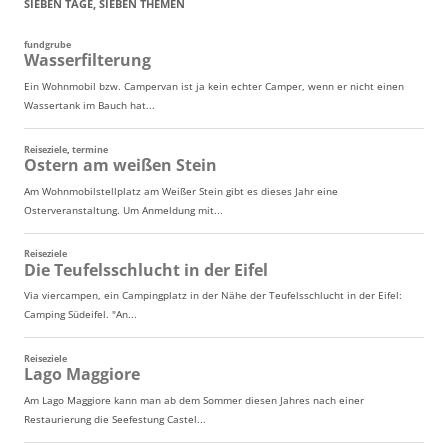
SIEBEN TAGE, SIEBEN THEMEN