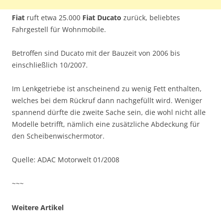
Fiat
ruft etwa 25.000
Fiat Ducato
zurück, beliebtes
Fahrgestell für Wohnmobile.
Betroffen sind Ducato mit der Bauzeit von 2006 bis
einschließlich 10/2007.
Im Lenkgetriebe ist anscheinend zu wenig Fett enthalten,
welches bei dem Rückruf dann nachgefüllt wird. Weniger
spannend dürfte die zweite Sache sein, die wohl nicht alle
Modelle betrifft, nämlich eine zusätzliche Abdeckung für
den Scheibenwischermotor.
Quelle: ADAC Motorwelt 01/2008
~~~
Weitere Artikel