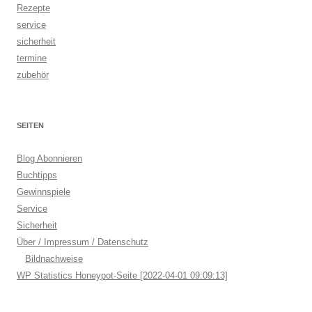
Rezepte
service
sicherheit
termine
zubehör
SEITEN
Blog Abonnieren
Buchtipps
Gewinnspiele
Service
Sicherheit
Über / Impressum / Datenschutz
Bildnachweise
WP Statistics Honeypot-Seite [2022-04-01 09:09:13]