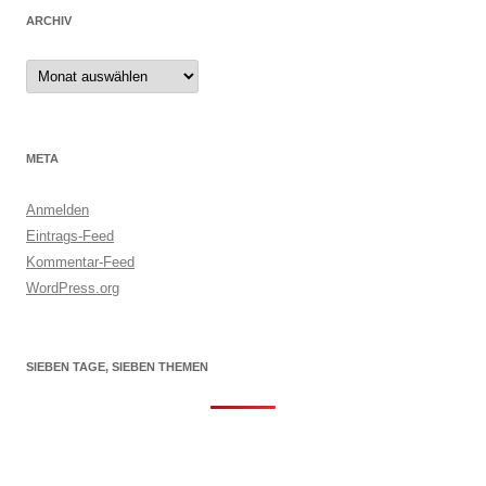
ARCHIV
Archiv
META
Anmelden
Eintrags-Feed
Kommentar-Feed
WordPress.org
SIEBEN TAGE, SIEBEN THEMEN