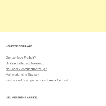
NEUESTE BEITRÄGE
Grenzenlose Freiheit?
Digitale Fallen auf Reisen…
Neu oder Gebrauchtfahrzeug?
Mal wieder eine Statistik
Fast wie wild campen – nur mit mehr Comfort
VIEL GESEHENE ARTIKEL