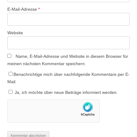
E-Mail-Adresse
*
Website
Name, E-Mail-Adresse und Website in diesem Browser für
meinen nächsten Kommentar speichern.
Benachrichtige mich über nachfolgende Kommentare per E-
Mail.
Ja, ich möchte über neue Beiträge informiert werden.