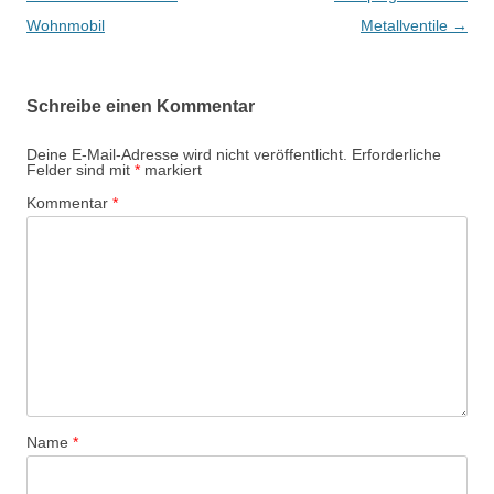
Wohnmobil
Metallventile
→
Schreibe einen Kommentar
Deine E-Mail-Adresse wird nicht veröffentlicht.
Erforderliche
Felder sind mit
*
markiert
Kommentar
*
Name
*