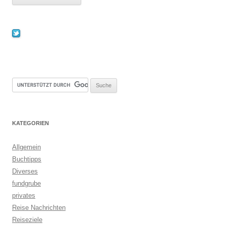
KATEGORIEN
Allgemein
Buchtipps
Diverses
fundgrube
privates
Reise Nachrichten
Reiseziele