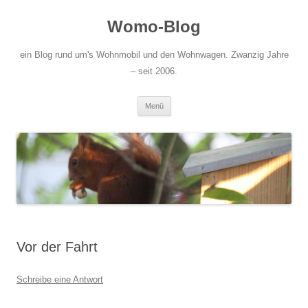
Zum
Inhalt
Womo-Blog
springen
ein Blog rund um's Wohnmobil und den Wohnwagen. Zwanzig Jahre
– seit 2006.
Menü
Vor der Fahrt
Schreibe eine Antwort