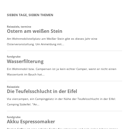
SIEBEN TAGE, SIEBEN THEMEN