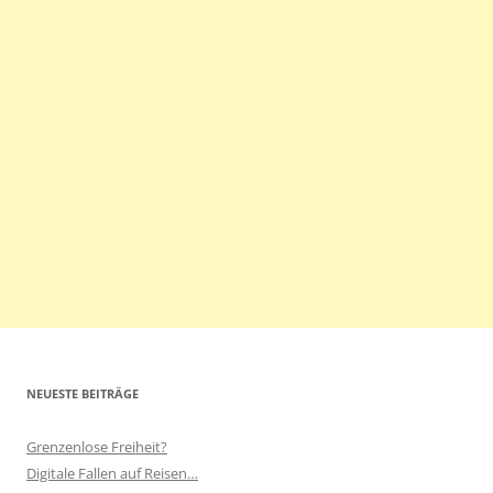
NEUESTE BEITRÄGE
Grenzenlose Freiheit?
Digitale Fallen auf Reisen…