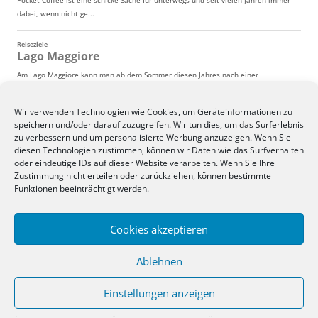
Wir verwenden Technologien wie Cookies, um Geräteinformationen zu
speichern und/oder darauf zuzugreifen. Wir tun dies, um das Surferlebnis
zu verbessern und um personalisierte Werbung anzuzeigen. Wenn Sie
diesen Technologien zustimmen, können wir Daten wie das Surfverhalten
oder eindeutige IDs auf dieser Website verarbeiten. Wenn Sie Ihre
Zustimmung nicht erteilen oder zurückziehen, können bestimmte
Funktionen beeinträchtigt werden.
Cookies akzeptieren
Ablehnen
Einstellungen anzeigen