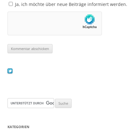
Ja, ich möchte über neue Beiträge informiert werden.
KATEGORIEN