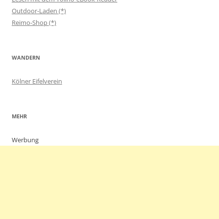
Outdoor-Laden (*)
Reimo-Shop (*)
WANDERN
Kölner Eifelverein
MEHR
Werbung