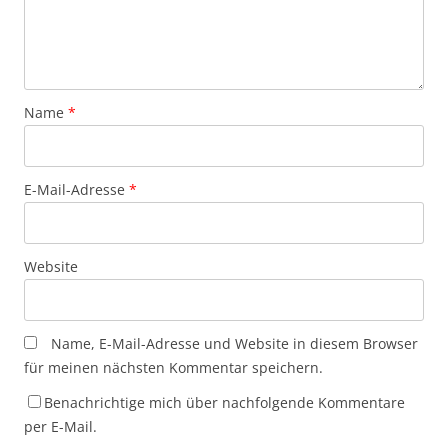
Name
*
E-Mail-Adresse
*
Website
Name, E-Mail-Adresse und Website in diesem Browser
für meinen nächsten Kommentar speichern.
Benachrichtige mich über nachfolgende Kommentare
per E-Mail.