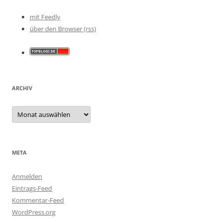
mit Feedly
über den Browser (rss)
ARCHIV
Archiv
META
Anmelden
Eintrags-Feed
Kommentar-Feed
WordPress.org