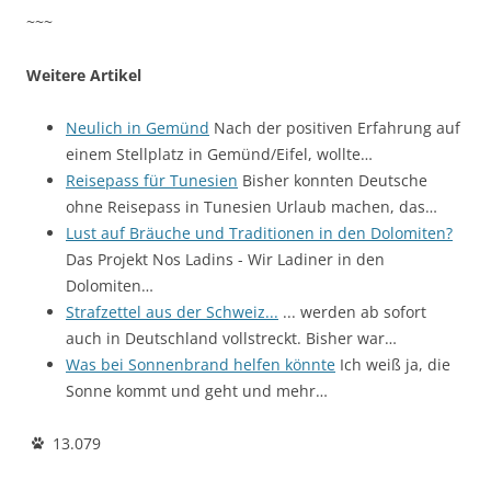
~~~
Weitere Artikel
Neulich in Gemünd
Nach der positiven Erfahrung auf
einem Stellplatz in Gemünd/Eifel, wollte…
Reisepass für Tunesien
Bisher konnten Deutsche
ohne Reisepass in Tunesien Urlaub machen, das…
Lust auf Bräuche und Traditionen in den Dolomiten?
Das Projekt Nos Ladins - Wir Ladiner in den
Dolomiten…
Strafzettel aus der Schweiz...
... werden ab sofort
auch in Deutschland vollstreckt. Bisher war…
Was bei Sonnenbrand helfen könnte
Ich weiß ja, die
Sonne kommt und geht und mehr…
13.079