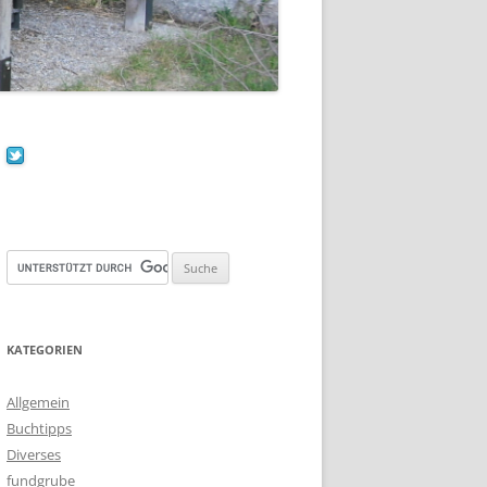
KATEGORIEN
Allgemein
Buchtipps
Diverses
fundgrube