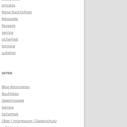
privates
Reise Nachrichten
Reiseziele
Rezepte
service
sicherheit
termine
zubehör
SEITEN
Blog Abonnieren
Buchtipps
Gewinnspiele
Service
Sicherheit
Über / Impressum / Datenschutz