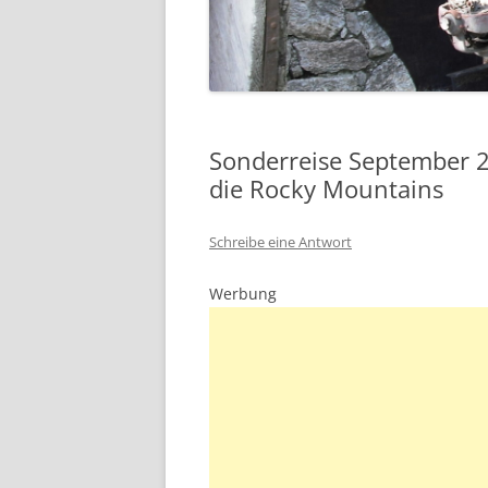
Sonderreise September 
die Rocky Mountains
Schreibe eine Antwort
Werbung