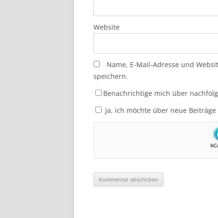
Website
Name, E-Mail-Adresse und Websi
speichern.
Benachrichtige mich über nachfol
Ja, ich möchte über neue Beiträge