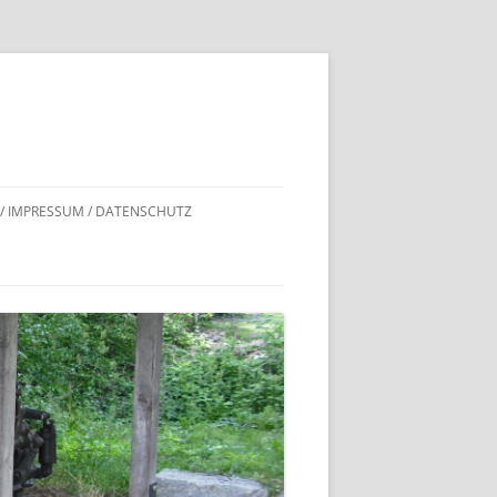
 / IMPRESSUM / DATENSCHUTZ
DNACHWEISE