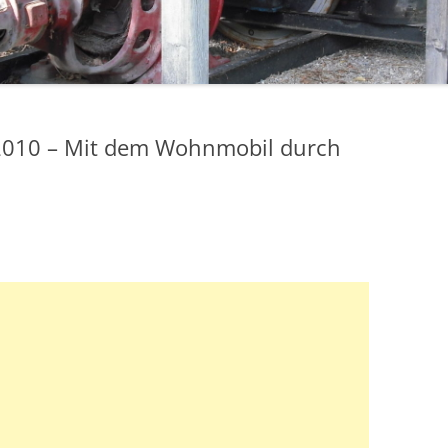
2010 – Mit dem Wohnmobil durch