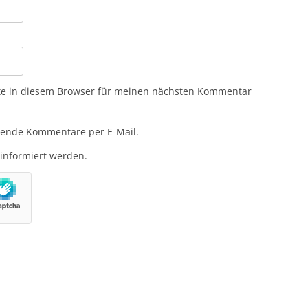
te in diesem Browser für meinen nächsten Kommentar
gende Kommentare per E-Mail.
 informiert werden.