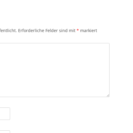
entlicht.
Erforderliche Felder sind mit
*
markiert