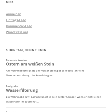
META
Anmelden
Eintrags-Feed
Kommentar-Feed
WordPress.org
SIEBEN TAGE, SIEBEN THEMEN