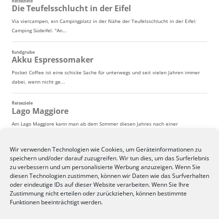
Wir verwenden Technologien wie Cookies, um Geräteinformationen zu
speichern und/oder darauf zuzugreifen. Wir tun dies, um das Surferlebnis
zu verbessern und um personalisierte Werbung anzuzeigen. Wenn Sie
diesen Technologien zustimmen, können wir Daten wie das Surfverhalten
oder eindeutige IDs auf dieser Website verarbeiten. Wenn Sie Ihre
Zustimmung nicht erteilen oder zurückziehen, können bestimmte
Funktionen beeinträchtigt werden.