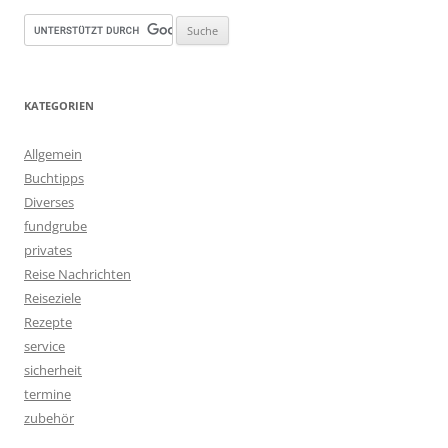
KATEGORIEN
Allgemein
Buchtipps
Diverses
fundgrube
privates
Reise Nachrichten
Reiseziele
Rezepte
service
sicherheit
termine
zubehör