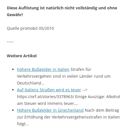
Diese Auflistung ist natürlich nicht vollständig und ohne
Gewähr!
Quelle promobil 05/2010
~~~
Weitere Artikel
höhere Bußgelder in Italien
Strafen für
Verkehrsvergehen sind in vielen Länder rund um
Deutschland…
Auf Italiens Straßen wird es teuer
-->
https://orf.at/stories/3378963/ Einige Auszüge: Alkohol
am Steuer wird immens teuer,…
Höhere Bußgelder in Griechenland
Nach dem Beitrag
zur Erhöhung der Verkehrsvergehensstrafen in Italien
folgt…