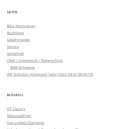
SEITEN
Blog Abonnieren
Buchtipps
Gewinnspiele
Service
Sicherheit
Über / Impressum / Datenschutz
Bildnachweise
WP Statistics Honeypot-Seite [2022-04-01 09:09:13]
BLOGROLL
DT Classics
Reisezäpfchen
Sun Lodges Glamping