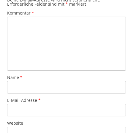
Erforderliche Felder sind mit
*
markiert
Kommentar
*
Name
*
E-Mail-Adresse
*
Website