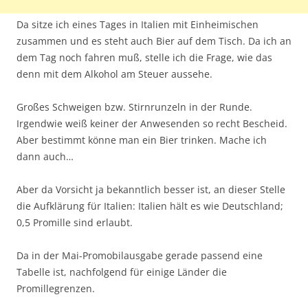
Da sitze ich eines Tages in Italien mit Einheimischen
zusammen und es steht auch Bier auf dem Tisch. Da ich an
dem Tag noch fahren muß, stelle ich die Frage, wie das
denn mit dem Alkohol am Steuer aussehe.
Großes Schweigen bzw. Stirnrunzeln in der Runde.
Irgendwie weiß keiner der Anwesenden so recht Bescheid.
Aber bestimmt könne man ein Bier trinken. Mache ich
dann auch…
Aber da Vorsicht ja bekanntlich besser ist, an dieser Stelle
die Aufklärung für Italien: Italien hält es wie Deutschland;
0,5 Promille sind erlaubt.
Da in der Mai-Promobilausgabe gerade passend eine
Tabelle ist, nachfolgend für einige Länder die
Promillegrenzen.