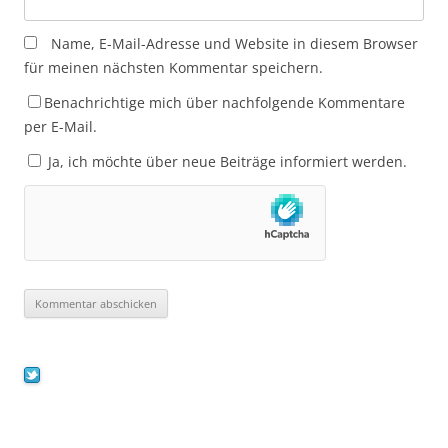
Name, E-Mail-Adresse und Website in diesem Browser
für meinen nächsten Kommentar speichern.
Benachrichtige mich über nachfolgende Kommentare
per E-Mail.
Ja, ich möchte über neue Beiträge informiert werden.