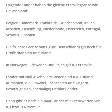
Folgende Länder haben die gleiche Promillegrenze wie
Deutschland:
Belgien, Dänemark, Frankreich, Griechenland, Italien,
Kroatien, Luxemburg, Niederlande, Österreich, Portugal,
Schweiz, Spanien
Die frühere Grenze von 0,8 (in Deutschland) gilt noch für
Großbritannien und Irland.
In Norwegen, Schweden und Polen gilt 0,2 Promille.
Länder mit Null Alkohol am Steuer sind u.a. Estland,
Rumänien, die Slowakei, Tschechien und Ungarn.
Bevorzugt also (ehemalige) Ostblockländer.
Dann gibt es noch ein paar Länder mit Grenzwerten von
0,3 bzw. 0,4 Promille.