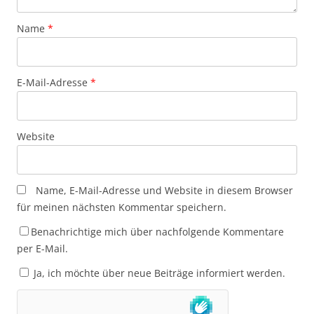
Name
*
E-Mail-Adresse
*
Website
Name, E-Mail-Adresse und Website in diesem Browser
für meinen nächsten Kommentar speichern.
Benachrichtige mich über nachfolgende Kommentare
per E-Mail.
Ja, ich möchte über neue Beiträge informiert werden.