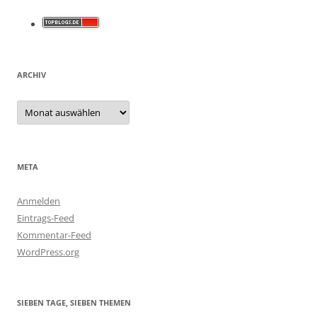
ARCHIV
Archiv
META
Anmelden
Eintrags-Feed
Kommentar-Feed
WordPress.org
SIEBEN TAGE, SIEBEN THEMEN