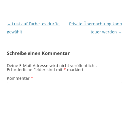
Beitragsnavigation
←
Lust auf Farbe, es durfte
Private Übernachtung kann
gewählt
teuer werden
→
Schreibe einen Kommentar
Deine E-Mail-Adresse wird nicht veröffentlicht.
Erforderliche Felder sind mit
*
markiert
Kommentar
*