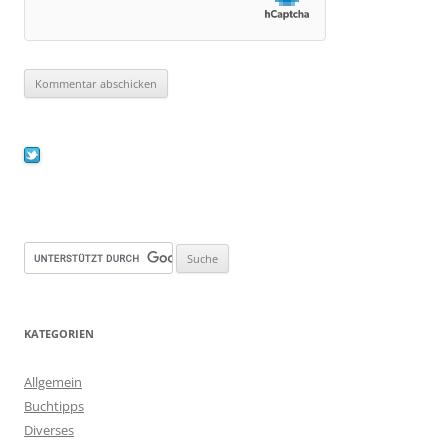
KATEGORIEN
Allgemein
Buchtipps
Diverses