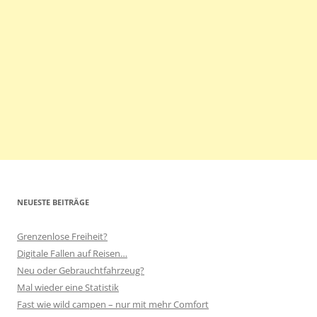
NEUESTE BEITRÄGE
Grenzenlose Freiheit?
Digitale Fallen auf Reisen…
Neu oder Gebrauchtfahrzeug?
Mal wieder eine Statistik
Fast wie wild campen – nur mit mehr Comfort