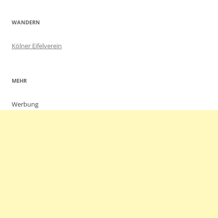
WANDERN
Kölner Eifelverein
MEHR
Werbung