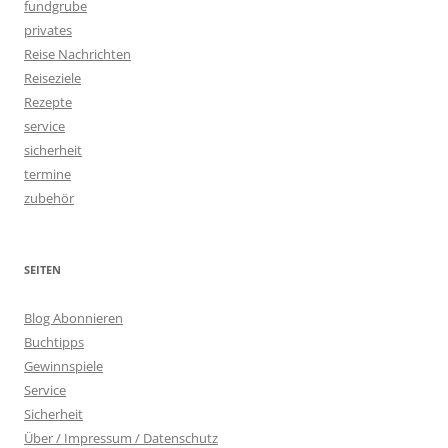
fundgrube
privates
Reise Nachrichten
Reiseziele
Rezepte
service
sicherheit
termine
zubehör
SEITEN
Blog Abonnieren
Buchtipps
Gewinnspiele
Service
Sicherheit
Über / Impressum / Datenschutz