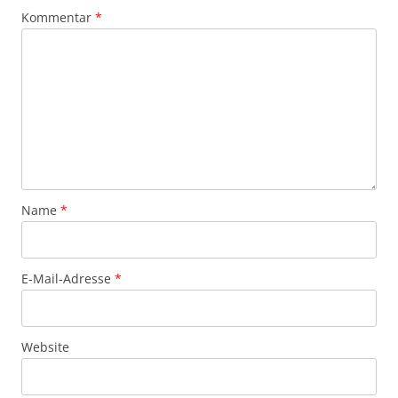
Kommentar
*
Name
*
E-Mail-Adresse
*
Website