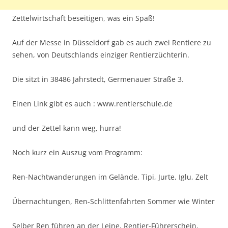
Zettelwirtschaft beseitigen, was ein Spaß!
Auf der Messe in Düsseldorf gab es auch zwei Rentiere zu
sehen, von Deutschlands einziger Rentierzüchterin.
Die sitzt in 38486 Jahrstedt, Germenauer Straße 3.
Einen Link gibt es auch : www.rentierschule.de
und der Zettel kann weg, hurra!
Noch kurz ein Auszug vom Programm:
Ren-Nachtwanderungen im Gelände, Tipi, Jurte, Iglu, Zelt
Übernachtungen, Ren-Schlittenfahrten Sommer wie Winter
Selber Ren führen an der Leine, Rentier-Führerschein,