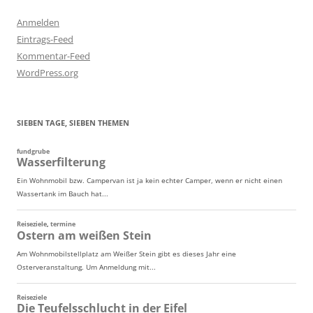
Anmelden
Eintrags-Feed
Kommentar-Feed
WordPress.org
SIEBEN TAGE, SIEBEN THEMEN