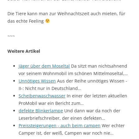
Die Tiere kann man zur Weihnachtszeit auch mieten, für
das echte Feeling
~~~
Weitere Artikel
Jäger über dem Moseltal
Da sitzt man nichtsahnend
vor seinem Wohnmobil im schönen Mittelmoseltal,…
Unnötiges Wissen
Aus der Reihe unnötiges Wissen -
II-: Nicht nur in Deutschland…
Scheibenwaschwasser
In einer der letzten aktuellen
ProMobil war ein Bericht zum…
defekte Blinkerlampe
Und dann war da noch der
Leserbriefschreiber, der einen defekten…
Preissteigerungen - auch beim campen
Wer echter
Camper ist, der weiß, Campen war noch nie…