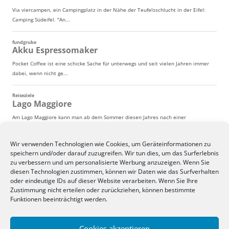
Wir verwenden Technologien wie Cookies, um Geräteinformationen zu
speichern und/oder darauf zuzugreifen. Wir tun dies, um das Surferlebnis
zu verbessern und um personalisierte Werbung anzuzeigen. Wenn Sie
diesen Technologien zustimmen, können wir Daten wie das Surfverhalten
oder eindeutige IDs auf dieser Website verarbeiten. Wenn Sie Ihre
Zustimmung nicht erteilen oder zurückziehen, können bestimmte
Funktionen beeinträchtigt werden.
Cookies akzeptieren