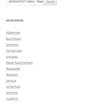
KATEGORIEN
Allgemein
Buchtipps
Diverses
fundgrube
privates
Reise Nachrichten
Reiseziele
Rezepte
service
sicherheit
termine
zubehör