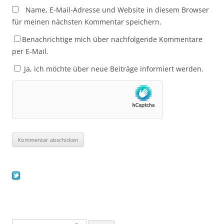
Name, E-Mail-Adresse und Website in diesem Browser
für meinen nächsten Kommentar speichern.
Benachrichtige mich über nachfolgende Kommentare
per E-Mail.
Ja, ich möchte über neue Beiträge informiert werden.