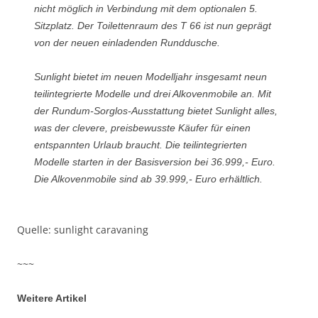
nicht möglich in Verbindung mit dem optionalen 5.
Sitzplatz. Der Toilettenraum des T 66 ist nun geprägt
von der neuen einladenden Runddusche.
Sunlight bietet im neuen Modelljahr insgesamt neun
teilintegrierte Modelle und drei Alkovenmobile an. Mit
der Rundum-Sorglos-Ausstattung bietet Sunlight alles,
was der clevere, preisbewusste Käufer für einen
entspannten Urlaub braucht. Die teilintegrierten
Modelle starten in der Basisversion bei 36.999,- Euro.
Die Alkovenmobile sind ab 39.999,- Euro erhältlich.
Quelle: sunlight caravaning
~~~
Weitere Artikel