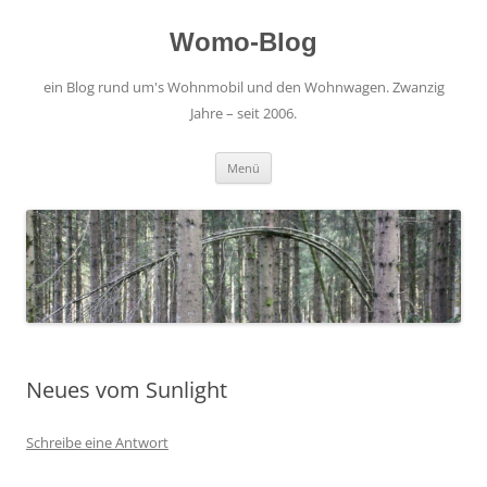
Zum
Inhalt
springen
Womo-Blog
ein Blog rund um's Wohnmobil und den Wohnwagen. Zwanzig
Jahre – seit 2006.
Menü
Neues vom Sunlight
Schreibe eine Antwort