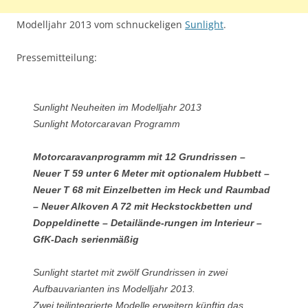
Modelljahr 2013 vom schnuckeligen
Sunlight
.
Pressemitteilung:
Sunlight Neuheiten im Modelljahr 2013
Sunlight Motorcaravan Programm
Motorcaravanprogramm mit 12 Grundrissen –
Neuer T 59 unter 6 Meter mit optionalem Hubbett –
Neuer T 68 mit Einzelbetten im Heck und Raumbad
– Neuer Alkoven A 72 mit Heckstockbetten und
Doppeldinette – Detailände-rungen im Interieur –
GfK-Dach serienmäßig
Sunlight startet mit zwölf Grundrissen in zwei
Aufbauvarianten ins Modelljahr 2013.
Zwei teilintegrierte Modelle erweitern künftig das