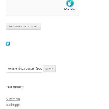
KATEGORIEN
Allgemein
Buchtipps