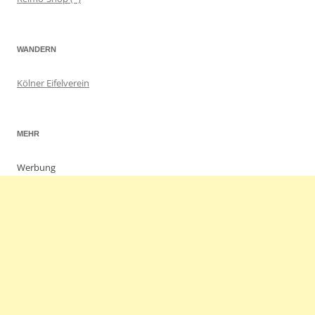
WANDERN
Kölner Eifelverein
MEHR
Werbung