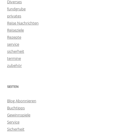
Diverses
fundgrube
privates
Reise Nachrichten
Reiseziele
Rezepte
service
sicherheit
termine
zubehör
SEITEN
Blog Abonnieren
Buchtipps
Gewinnspiele
Service
Sicherheit