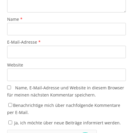
Name
*
E-Mail-Adresse
*
Website
Name, E-Mail-Adresse und Website in diesem Browser
für meinen nächsten Kommentar speichern.
Benachrichtige mich über nachfolgende Kommentare
per E-Mail.
Ja, ich möchte über neue Beiträge informiert werden.