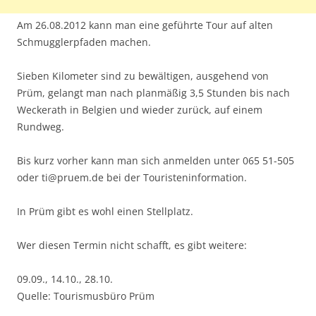
Am 26.08.2012 kann man eine geführte Tour auf alten
Schmugglerpfaden machen.
Sieben Kilometer sind zu bewältigen, ausgehend von
Prüm, gelangt man nach planmäßig 3,5 Stunden bis nach
Weckerath in Belgien und wieder zurück, auf einem
Rundweg.
Bis kurz vorher kann man sich anmelden unter 065 51-505
oder ti@pruem.de bei der Touristeninformation.
In Prüm gibt es wohl einen Stellplatz.
Wer diesen Termin nicht schafft, es gibt weitere:
09.09., 14.10., 28.10.
Quelle: Tourismusbüro Prüm