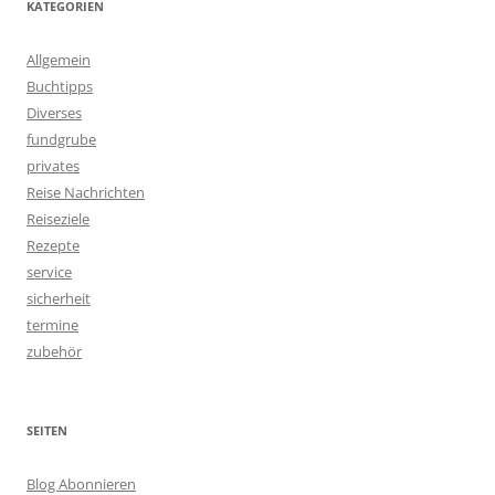
KATEGORIEN
Allgemein
Buchtipps
Diverses
fundgrube
privates
Reise Nachrichten
Reiseziele
Rezepte
service
sicherheit
termine
zubehör
SEITEN
Blog Abonnieren