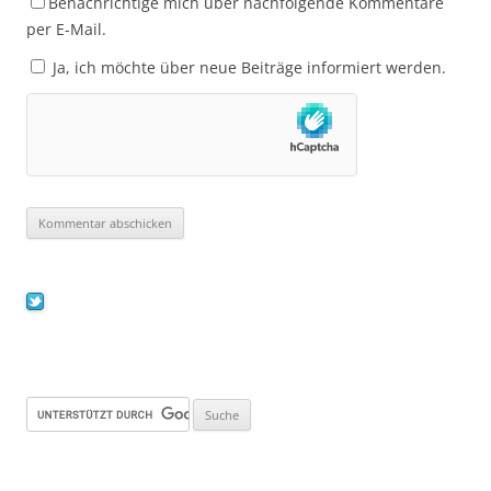
Benachrichtige mich über nachfolgende Kommentare
per E-Mail.
Ja, ich möchte über neue Beiträge informiert werden.