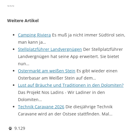
~~~
Weitere Artikel
Camping Riviera
Es muß ja nicht immer Südtirol sein,
man kann ja…
Stellplatzführer Landvergnügen
Der Stellplatzführer
Landvergnügen hat seine App erweitert. Sie bietet
nun…
Ostermarkt am weißen Stein
Es gibt wieder einen
Osterbasar am Weißer Stein auf dem…
Lust auf Bräuche und Traditionen in den Dolomiten?
Das Projekt Nos Ladins - Wir Ladiner in den
Dolomiten…
Technik Caravane 2026
Die diesjährige Technik
Caravane wird an der Ostsee stattfinden. Mal…
9.129