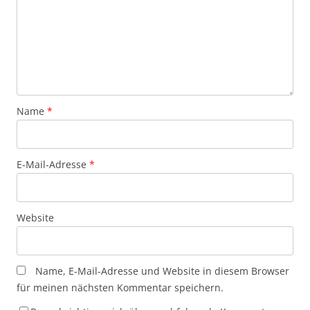
Name
*
E-Mail-Adresse
*
Website
Name, E-Mail-Adresse und Website in diesem Browser
für meinen nächsten Kommentar speichern.