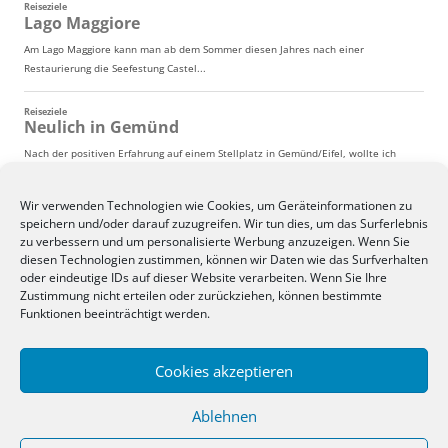
Wir verwenden Technologien wie Cookies, um Geräteinformationen zu
speichern und/oder darauf zuzugreifen. Wir tun dies, um das Surferlebnis
zu verbessern und um personalisierte Werbung anzuzeigen. Wenn Sie
diesen Technologien zustimmen, können wir Daten wie das Surfverhalten
oder eindeutige IDs auf dieser Website verarbeiten. Wenn Sie Ihre
Zustimmung nicht erteilen oder zurückziehen, können bestimmte
Funktionen beeinträchtigt werden.
Cookies akzeptieren
Ablehnen