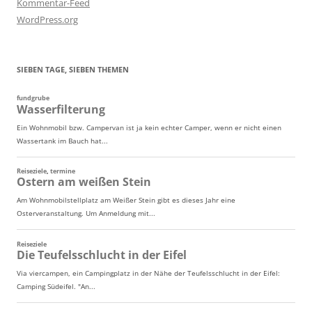
Kommentar-Feed
WordPress.org
SIEBEN TAGE, SIEBEN THEMEN