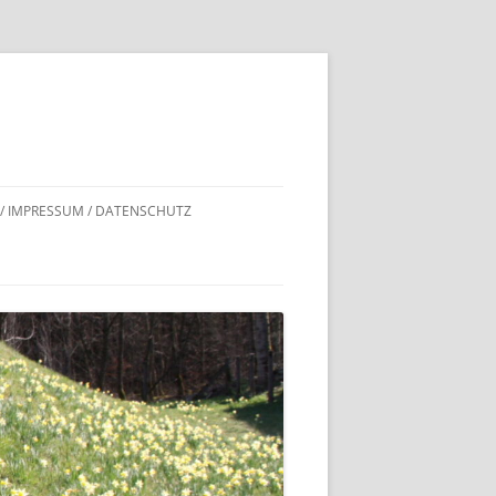
 / IMPRESSUM / DATENSCHUTZ
DNACHWEISE