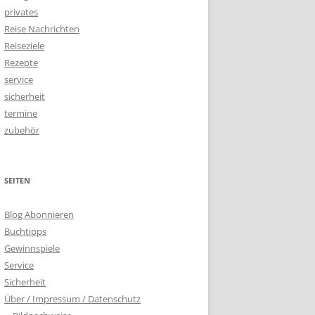
privates
Reise Nachrichten
Reiseziele
Rezepte
service
sicherheit
termine
zubehör
SEITEN
Blog Abonnieren
Buchtipps
Gewinnspiele
Service
Sicherheit
Über / Impressum / Datenschutz