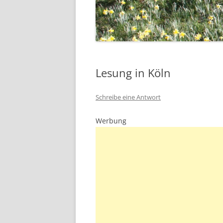
Lesung in Köln
Schreibe eine Antwort
Werbung