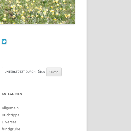
KATEGORIEN
Allgemein
Buchtipps
Diverses
fundgrube