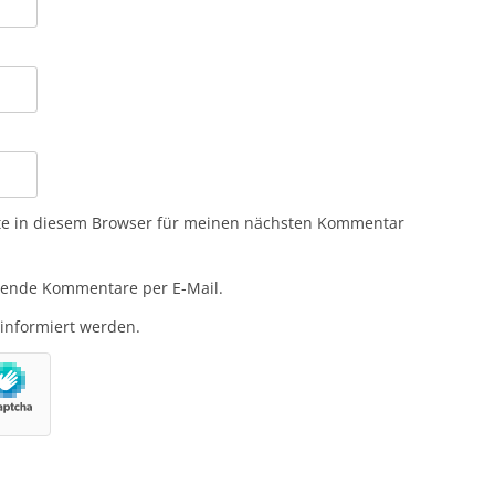
te in diesem Browser für meinen nächsten Kommentar
gende Kommentare per E-Mail.
 informiert werden.