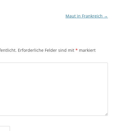
Maut in Frankreich
→
entlicht.
Erforderliche Felder sind mit
*
markiert