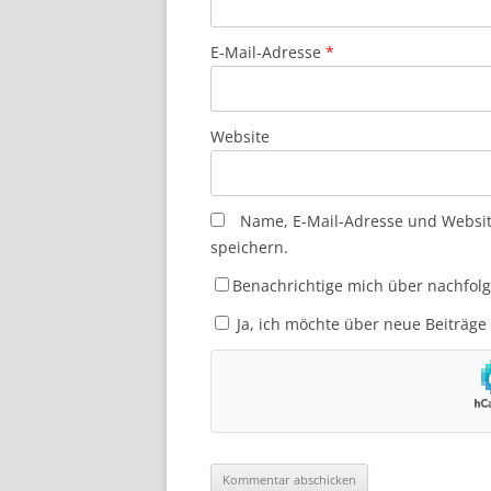
E-Mail-Adresse
*
Website
Name, E-Mail-Adresse und Websi
speichern.
Benachrichtige mich über nachfol
Ja, ich möchte über neue Beiträge