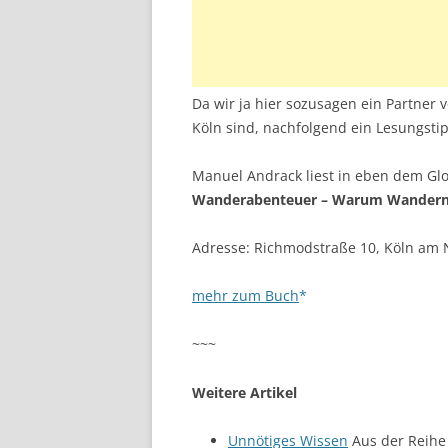
Da wir ja hier sozusagen ein Partner v
Köln sind, nachfolgend ein Lesungsti
Manuel Andrack liest in eben dem Glo
Wanderabenteuer – Warum Wandern 
Adresse: Richmodstraße 10, Köln am N
mehr zum Buch
~~~
Weitere Artikel
Unnötiges Wissen
Aus der Reihe 