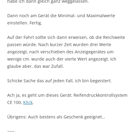
habe ich dann gleich ganz weggelassen.
Dann noch am Gerät die Minimal- und Maximalwerte
einstellen. Fertig.
Auf der Fahrt sollte sich dann erweisen, ob die Reichweite
passen würde. Nach kurzer Zeit wurden drei Werte
angezeigt, nach verschieben des Anzeigegerätes um
wenige cm. wurde auch der vierte Wert angezeigt. Ich
glaube aber, das war Zufall.
Schicke Sache das auf jeden Fall, ich bin begeistert.
Ach ja, es geht um dieses Gerät: Reifendruckkontrollsystem
CE 100,
Klick
.
Übrigens: Auch bestens als Geschenk geeignet…
~~~