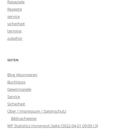
Reiseziele
Rezepte
service
sicherheit
termine
zubehör
SEITEN
Blog Abonnieren
Buchtipps
Gewinnspiele
Service
Sicherheit
Über / Impressum / Datenschutz
Bildnachweise
WP Statistics Honeypot-Seite [2022-04-01 09:09:13]