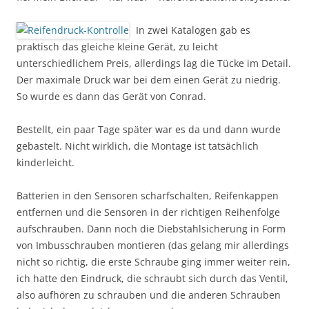
In zwei Katalogen gab es
praktisch das gleiche kleine Gerät, zu leicht
unterschiedlichem Preis, allerdings lag die Tücke im Detail.
Der maximale Druck war bei dem einen Gerät zu niedrig.
So wurde es dann das Gerät von Conrad.
Bestellt, ein paar Tage später war es da und dann wurde
gebastelt. Nicht wirklich, die Montage ist tatsächlich
kinderleicht.
Batterien in den Sensoren scharfschalten, Reifenkappen
entfernen und die Sensoren in der richtigen Reihenfolge
aufschrauben. Dann noch die Diebstahlsicherung in Form
von Imbusschrauben montieren (das gelang mir allerdings
nicht so richtig, die erste Schraube ging immer weiter rein,
ich hatte den Eindruck, die schraubt sich durch das Ventil,
also aufhören zu schrauben und die anderen Schrauben