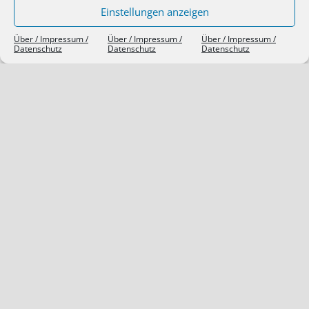
Einstellungen anzeigen
Über / Impressum /
Über / Impressum /
Über / Impressum /
Datenschutz
Datenschutz
Datenschutz