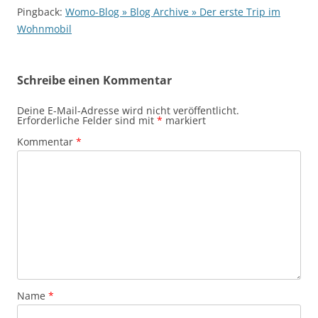
Pingback:
Womo-Blog » Blog Archive » Der erste Trip im
Wohnmobil
Schreibe einen Kommentar
Deine E-Mail-Adresse wird nicht veröffentlicht.
Erforderliche Felder sind mit
*
markiert
Kommentar
*
Name
*