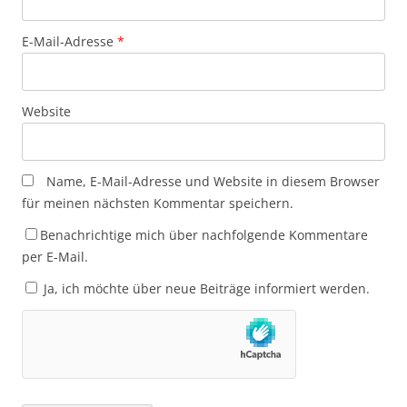
E-Mail-Adresse
*
Website
Name, E-Mail-Adresse und Website in diesem Browser
für meinen nächsten Kommentar speichern.
Benachrichtige mich über nachfolgende Kommentare
per E-Mail.
Ja, ich möchte über neue Beiträge informiert werden.