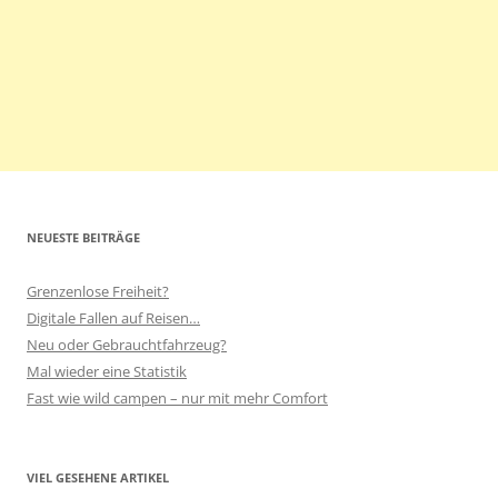
NEUESTE BEITRÄGE
Grenzenlose Freiheit?
Digitale Fallen auf Reisen…
Neu oder Gebrauchtfahrzeug?
Mal wieder eine Statistik
Fast wie wild campen – nur mit mehr Comfort
VIEL GESEHENE ARTIKEL