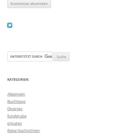
KATEGORIEN
Allgemein
Buchtipps
Diverses
fundgrube
privates
Reise Nachrichten