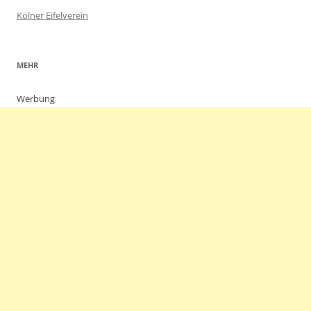
Kölner Eifelverein
MEHR
Werbung