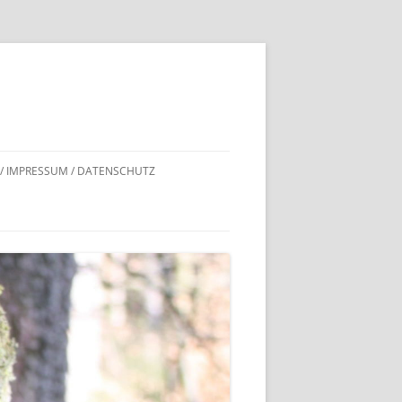
 / IMPRESSUM / DATENSCHUTZ
DNACHWEISE