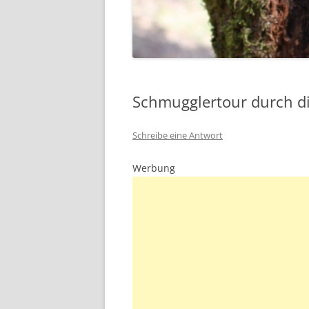
Schmugglertour durch die
Schreibe eine Antwort
Werbung