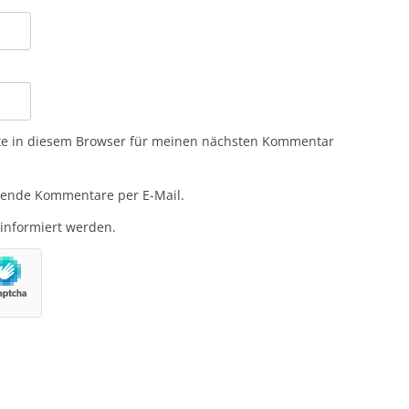
te in diesem Browser für meinen nächsten Kommentar
gende Kommentare per E-Mail.
 informiert werden.