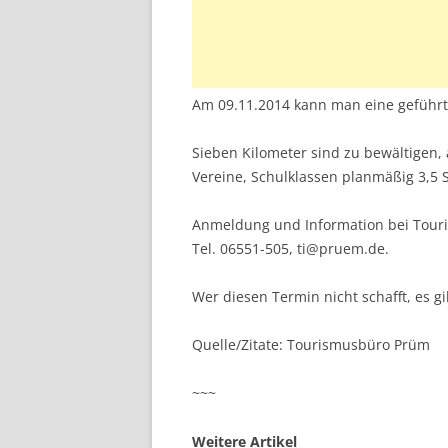
Am 09.11.2014 kann man eine geführ
Sieben Kilometer sind zu bewältigen
Vereine, Schulklassen planmäßig 3,5 
Anmeldung und Information bei Touri
Tel. 06551-505, ti@pruem.de.
Wer diesen Termin nicht schafft, es gi
Quelle/Zitate: Tourismusbüro Prüm
~~~
Weitere Artikel