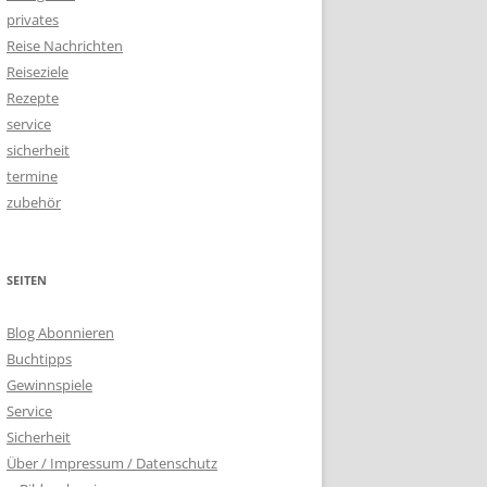
privates
Reise Nachrichten
Reiseziele
Rezepte
service
sicherheit
termine
zubehör
SEITEN
Blog Abonnieren
Buchtipps
Gewinnspiele
Service
Sicherheit
Über / Impressum / Datenschutz