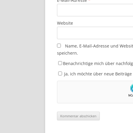
E-Mail-Adresse
*
Website
Name, E-Mail-Adresse und Websi
speichern.
Benachrichtige mich über nachfol
Ja, ich möchte über neue Beiträge