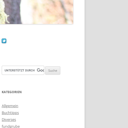
KATEGORIEN
Allgemein
Buchtipps
Diverses
fundgrube