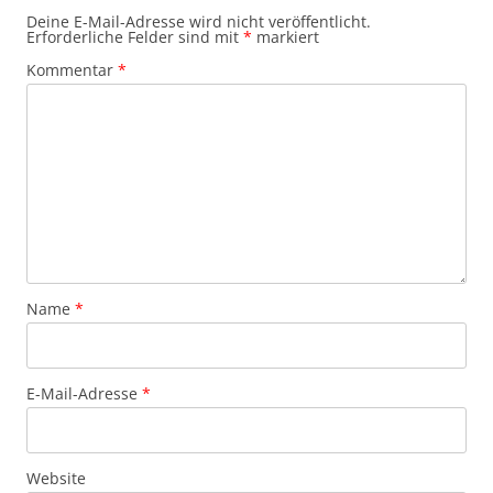
Deine E-Mail-Adresse wird nicht veröffentlicht.
Erforderliche Felder sind mit
*
markiert
Kommentar
*
Name
*
E-Mail-Adresse
*
Website