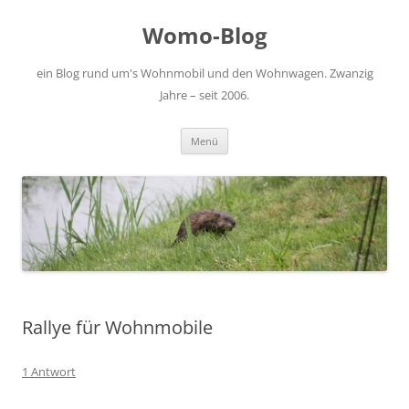
Zum
Inhalt
Womo-Blog
springen
ein Blog rund um's Wohnmobil und den Wohnwagen. Zwanzig
Jahre – seit 2006.
Menü
Rallye für Wohnmobile
1 Antwort