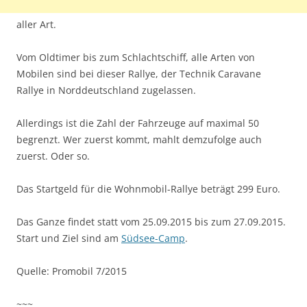
aller Art.
Vom Oldtimer bis zum Schlachtschiff, alle Arten von
Mobilen sind bei dieser Rallye, der Technik Caravane
Rallye in Norddeutschland zugelassen.
Allerdings ist die Zahl der Fahrzeuge auf maximal 50
begrenzt. Wer zuerst kommt, mahlt demzufolge auch
zuerst. Oder so.
Das Startgeld für die Wohnmobil-Rallye beträgt 299 Euro.
Das Ganze findet statt vom 25.09.2015 bis zum 27.09.2015.
Start und Ziel sind am
Südsee-Camp
.
Quelle: Promobil 7/2015
~~~