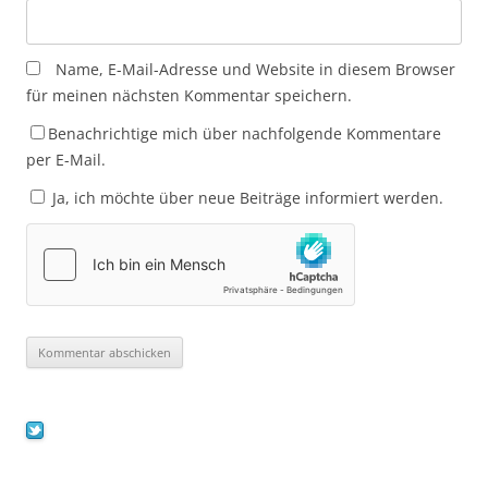
Name, E-Mail-Adresse und Website in diesem Browser
für meinen nächsten Kommentar speichern.
Benachrichtige mich über nachfolgende Kommentare
per E-Mail.
Ja, ich möchte über neue Beiträge informiert werden.