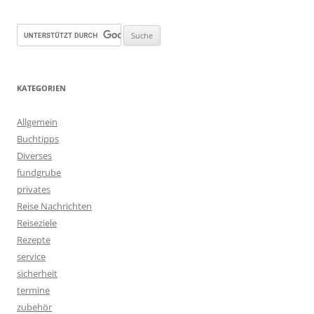
KATEGORIEN
Allgemein
Buchtipps
Diverses
fundgrube
privates
Reise Nachrichten
Reiseziele
Rezepte
service
sicherheit
termine
zubehör