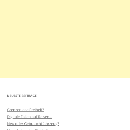
NEUESTE BEITRÄGE
Grenzenlose Freiheit?
Digitale Fallen auf Reisen…
Neu oder Gebrauchtfahrzeug?