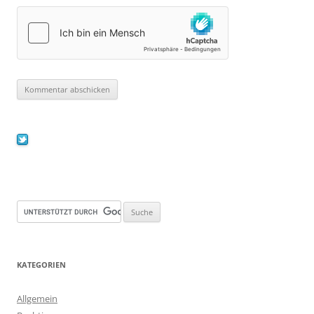
KATEGORIEN
Allgemein