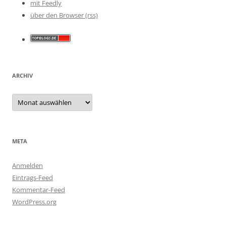
mit Feedly
über den Browser (rss)
ARCHIV
Archiv
META
Anmelden
Eintrags-Feed
Kommentar-Feed
WordPress.org