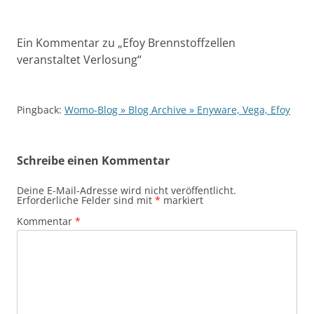
Ein Kommentar zu „
Efoy Brennstoffzellen
veranstaltet Verlosung
“
Pingback:
Womo-Blog » Blog Archive » Enyware, Vega, Efoy
Schreibe einen Kommentar
Deine E-Mail-Adresse wird nicht veröffentlicht.
Erforderliche Felder sind mit
*
markiert
Kommentar
*