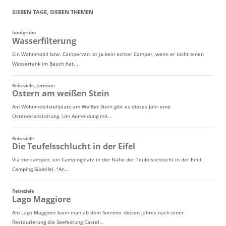
SIEBEN TAGE, SIEBEN THEMEN