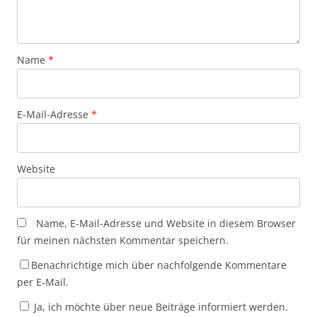
Name
*
E-Mail-Adresse
*
Website
Name, E-Mail-Adresse und Website in diesem Browser
für meinen nächsten Kommentar speichern.
Benachrichtige mich über nachfolgende Kommentare
per E-Mail.
Ja, ich möchte über neue Beiträge informiert werden.