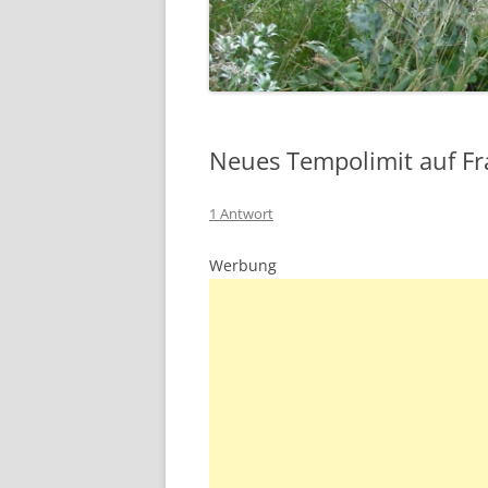
Neues Tempolimit auf Fr
1 Antwort
Werbung