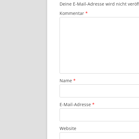
Deine E-Mail-Adresse wird nicht veröff
Kommentar
*
Name
*
E-Mail-Adresse
*
Website