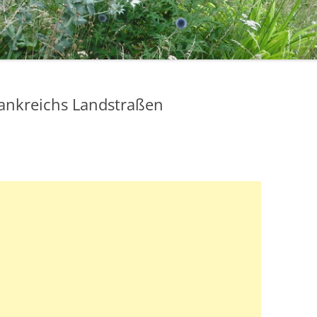
ankreichs Landstraßen