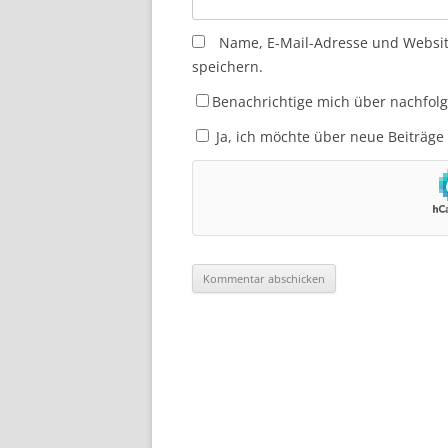
Name, E-Mail-Adresse und Websi
speichern.
Benachrichtige mich über nachfol
Ja, ich möchte über neue Beiträge