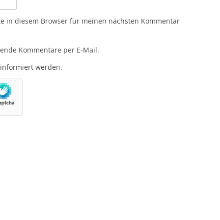
te in diesem Browser für meinen nächsten Kommentar
gende Kommentare per E-Mail.
 informiert werden.