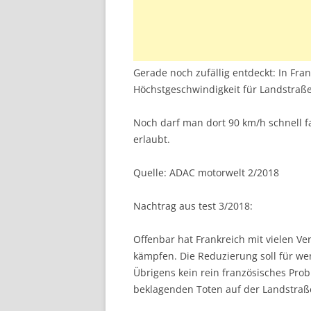
Gerade noch zufällig entdeckt: In Fran
Höchstgeschwindigkeit für Landstraß
Noch darf man dort 90 km/h schnell 
erlaubt.
Quelle: ADAC motorwelt 2/2018
Nachtrag aus test 3/2018:
Offenbar hat Frankreich mit vielen V
kämpfen. Die Reduzierung soll für we
Übrigens kein rein französisches Prob
beklagenden Toten auf der Landstraß