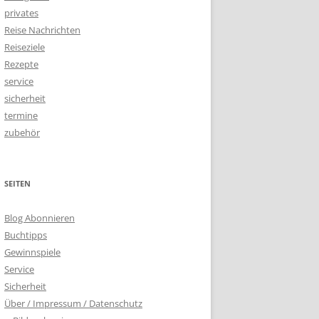
privates
Reise Nachrichten
Reiseziele
Rezepte
service
sicherheit
termine
zubehör
SEITEN
Blog Abonnieren
Buchtipps
Gewinnspiele
Service
Sicherheit
Über / Impressum / Datenschutz