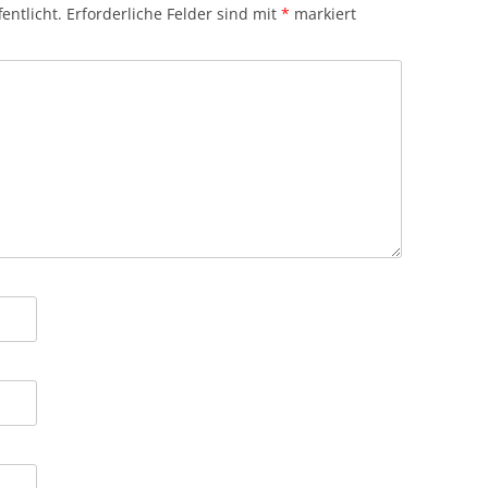
entlicht.
Erforderliche Felder sind mit
*
markiert