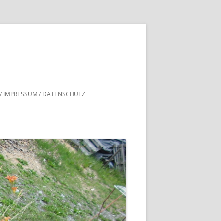
 / IMPRESSUM / DATENSCHUTZ
DNACHWEISE