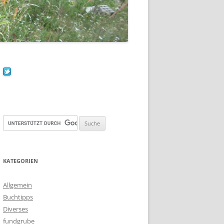
KATEGORIEN
Allgemein
Buchtipps
Diverses
fundgrube