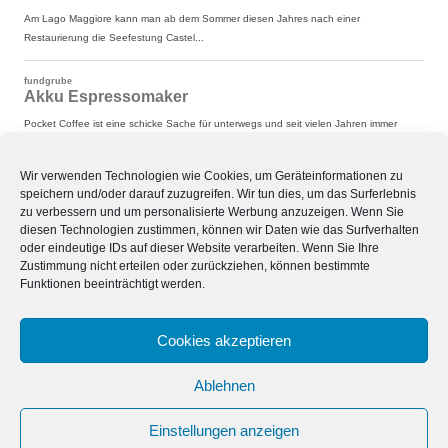
Wir verwenden Technologien wie Cookies, um Geräteinformationen zu
speichern und/oder darauf zuzugreifen. Wir tun dies, um das Surferlebnis
zu verbessern und um personalisierte Werbung anzuzeigen. Wenn Sie
diesen Technologien zustimmen, können wir Daten wie das Surfverhalten
oder eindeutige IDs auf dieser Website verarbeiten. Wenn Sie Ihre
Zustimmung nicht erteilen oder zurückziehen, können bestimmte
Funktionen beeinträchtigt werden.
Cookies akzeptieren
Ablehnen
Einstellungen anzeigen