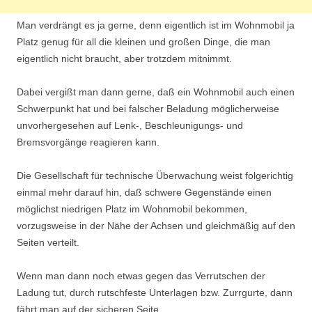
Man verdrängt es ja gerne, denn eigentlich ist im Wohnmobil ja
Platz genug für all die kleinen und großen Dinge, die man
eigentlich nicht braucht, aber trotzdem mitnimmt.
Dabei vergißt man dann gerne, daß ein Wohnmobil auch einen
Schwerpunkt hat und bei falscher Beladung möglicherweise
unvorhergesehen auf Lenk-, Beschleunigungs- und
Bremsvorgänge reagieren kann.
Die Gesellschaft für technische Überwachung weist folgerichtig
einmal mehr darauf hin, daß schwere Gegenstände einen
möglichst niedrigen Platz im Wohnmobil bekommen,
vorzugsweise in der Nähe der Achsen und gleichmäßig auf den
Seiten verteilt.
Wenn man dann noch etwas gegen das Verrutschen der
Ladung tut, durch rutschfeste Unterlagen bzw. Zurrgurte, dann
fährt man auf der sicheren Seite.