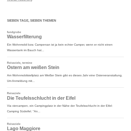
SIEBEN TAGE, SIEBEN THEMEN