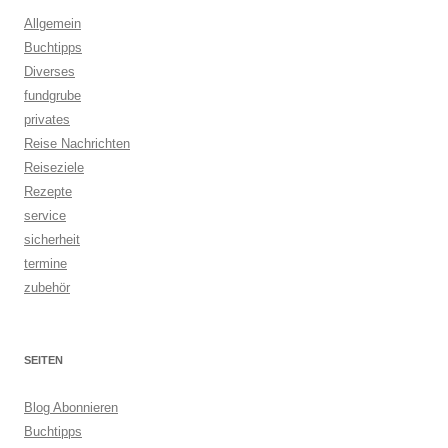
Allgemein
Buchtipps
Diverses
fundgrube
privates
Reise Nachrichten
Reiseziele
Rezepte
service
sicherheit
termine
zubehör
SEITEN
Blog Abonnieren
Buchtipps