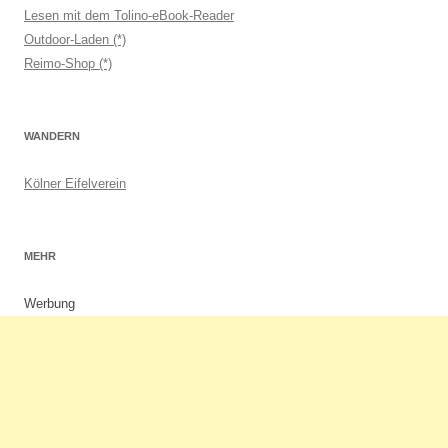
Lesen mit dem Tolino-eBook-Reader
Outdoor-Laden (*)
Reimo-Shop (*)
WANDERN
Kölner Eifelverein
MEHR
Werbung