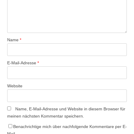
Name
*
E-Mail-Adresse
*
Website
Name, E-Mail-Adresse und Website in diesem Browser für
meinen nächsten Kommentar speichern.
Benachrichtige mich über nachfolgende Kommentare per E-
Mail.