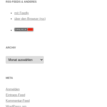
RSS-FEEDS & ANDERES
mit Feedly
über den Browser (rss)
ARCHIV
Archiv
META
Anmelden
Eintrags-Feed
Kommentar-Feed
WordPress.org