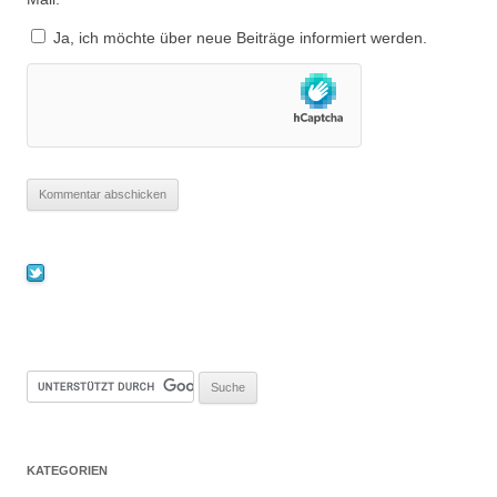
Ja, ich möchte über neue Beiträge informiert werden.
KATEGORIEN