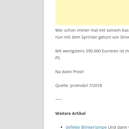
Wer schon immer mal mit seinem Kas
nun mit dem Sprinter getunt von Dri
Mit wenigstens 590.000 Euronen ist m
PS.
Na dann Prost!
Quelle: promobil 7/2018
~~~
Weitere Artikel
defekte Blinkerlampe
Und dann w