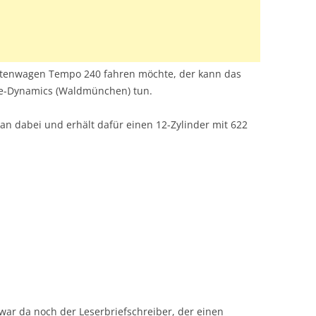
tenwagen Tempo 240 fahren möchte, der kann das
ve-Dynamics (Waldmünchen) tun.
an dabei und erhält dafür einen 12-Zylinder mit 622
ar da noch der Leserbriefschreiber, der einen