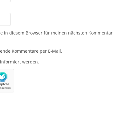
te in diesem Browser für meinen nächsten Kommentar
gende Kommentare per E-Mail.
 informiert werden.