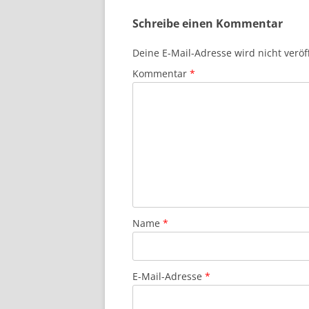
Schreibe einen Kommentar
Deine E-Mail-Adresse wird nicht veröff
Kommentar
*
Name
*
E-Mail-Adresse
*