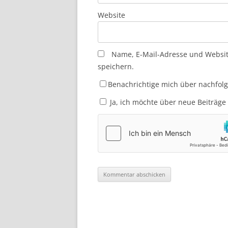
Website
Name, E-Mail-Adresse und Websi
speichern.
Benachrichtige mich über nachfol
Ja, ich möchte über neue Beiträge