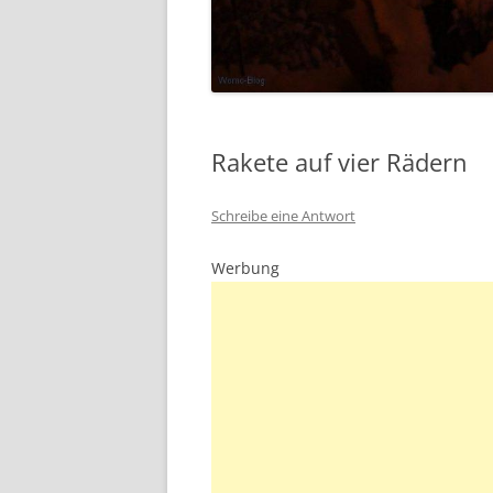
Rakete auf vier Rädern
Schreibe eine Antwort
Werbung