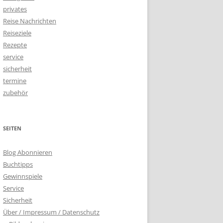
privates
Reise Nachrichten
Reiseziele
Rezepte
service
sicherheit
termine
zubehör
SEITEN
Blog Abonnieren
Buchtipps
Gewinnspiele
Service
Sicherheit
Über / Impressum / Datenschutz