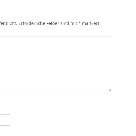
entlicht.
Erforderliche Felder sind mit
*
markiert