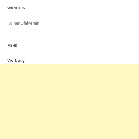
WANDERN
Kölner Eifelverein
MEHR
Werbung