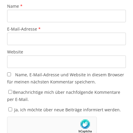
Name
*
E-Mail-Adresse
*
Website
Name, E-Mail-Adresse und Website in diesem Browser
für meinen nächsten Kommentar speichern.
Benachrichtige mich über nachfolgende Kommentare
per E-Mail.
Ja, ich möchte über neue Beiträge informiert werden.