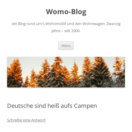
Zum
Inhalt
Womo-Blog
springen
ein Blog rund um's Wohnmobil und den Wohnwagen. Zwanzig
Jahre – seit 2006.
Menü
Deutsche sind heiß aufs Campen
Schreibe eine Antwort