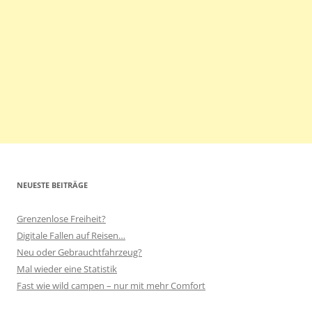
NEUESTE BEITRÄGE
Grenzenlose Freiheit?
Digitale Fallen auf Reisen…
Neu oder Gebrauchtfahrzeug?
Mal wieder eine Statistik
Fast wie wild campen – nur mit mehr Comfort