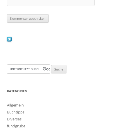
KATEGORIEN
Allgemein
Buchtipps
Diverses
fundgrube