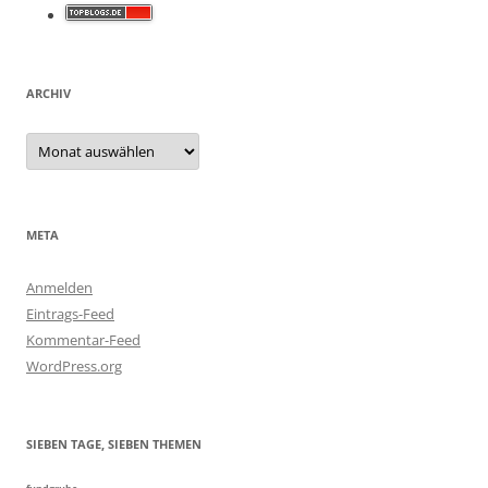
ARCHIV
Archiv
META
Anmelden
Eintrags-Feed
Kommentar-Feed
WordPress.org
SIEBEN TAGE, SIEBEN THEMEN