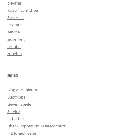
privates
Reise Nachrichten
Reiseziele
Rezepte
service
sicherheit
termine
zubehör
SEITEN
Blog Abonnieren
Buchtipps
Gewinnspiele
Service
Sicherheit
Über / Impressum / Datenschutz
Bildnachweise