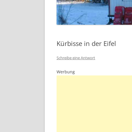
Kürbisse in der Eifel
Schreibe eine Antwort
Werbung