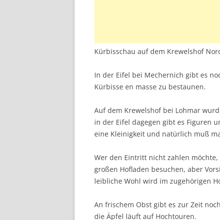
Kürbisschau auf dem Krewelshof Nord
In der Eifel bei Mechernich gibt es n
Kürbisse en masse zu bestaunen.
Auf dem Krewelshof bei Lohmar wurde 
in der Eifel dagegen gibt es Figuren 
eine Kleinigkeit und natürlich muß 
Wer den Eintritt nicht zahlen möchte
großen Hofladen besuchen, aber Vors
leibliche Wohl wird im zugehörigen Ho
An frischem Obst gibt es zur Zeit noc
die Äpfel läuft auf Hochtouren.