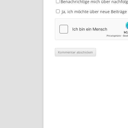
Benachrichtige mich über nachfol
Ja, ich möchte über neue Beiträge