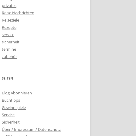
privates
Reise Nachrichten
Reiseziele
Rezepte
service
sicherheit
termine
zubehör
SEITEN
Blog Abonnieren
Buchtipps
Gewinnspiele
Service
Sicherheit
Über / Impressum / Datenschutz