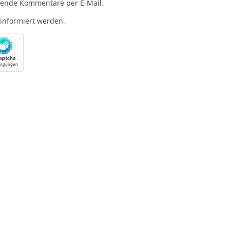
gende Kommentare per E-Mail.
 informiert werden.