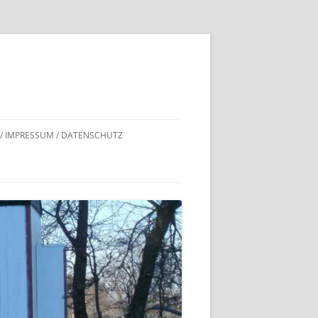
 / IMPRESSUM / DATENSCHUTZ
DNACHWEISE