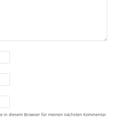
te in diesem Browser für meinen nächsten Kommentar