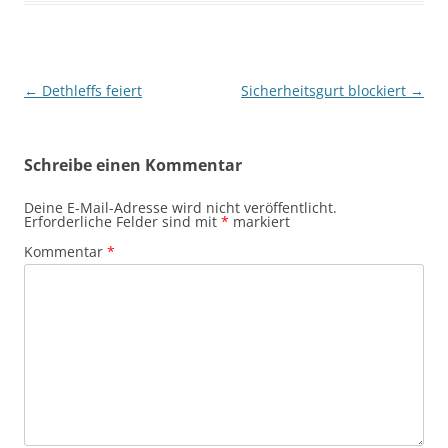
Beitragsnavigation
←
Dethleffs feiert
Sicherheitsgurt blockiert
→
Schreibe einen Kommentar
Deine E-Mail-Adresse wird nicht veröffentlicht.
Erforderliche Felder sind mit
*
markiert
Kommentar
*