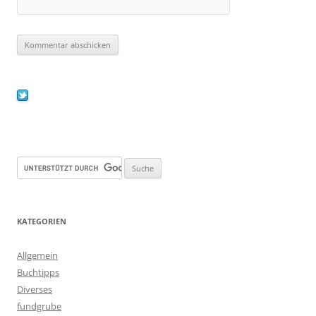
KATEGORIEN
Allgemein
Buchtipps
Diverses
fundgrube