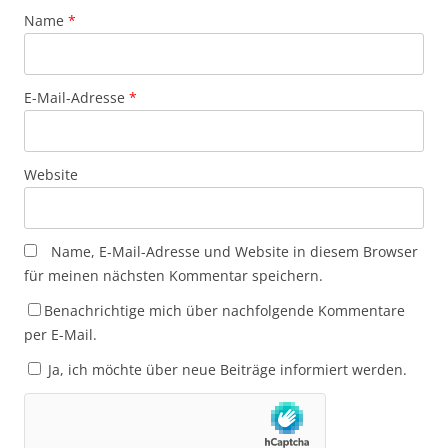
Name
*
E-Mail-Adresse
*
Website
Name, E-Mail-Adresse und Website in diesem Browser
für meinen nächsten Kommentar speichern.
Benachrichtige mich über nachfolgende Kommentare
per E-Mail.
Ja, ich möchte über neue Beiträge informiert werden.