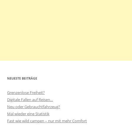
NEUESTE BEITRÄGE
Grenzenlose Freiheit?
Digitale Fallen auf Reisen…
Neu oder Gebrauchtfahrzeug?
Mal wieder eine Statistik
Fast wie wild campen – nur mit mehr Comfort