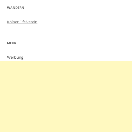
WANDERN
Kölner Eifelverein
MEHR
Werbung