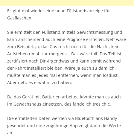
Es gibt mal wieder eine neue Füllstandsanzeige für
Gasflaschen.
Sie ermittelt den Füllstand mittels Gewichtsmessung und
kann anscheinend auch eine Prognose erstellen. Nett wäre
zum Beispiel, ja, das Gas reicht noch für die Nacht, kein
Aufstehen um 4 Uhr morgens… Das wäre toll. Das Teil ist
zertifiziert nach Din-Irgendwas und kann somit während
der Fahrt installiert bleiben. Wäre ja auch zu dämlich,
müßte man es jedes mal entfernen, wenn man losdüst.
Aber nett, es erwähnt zu haben.
Da das Gerät mit Batterien arbeitet, könnte man es auch
im Gewächshaus einsetzen, das fände ich tres chic.
Die ermittelten Daten werden via Bluetooth ans Handy
gesendet und eine zugehörige App zeigt dann die Werte
an.