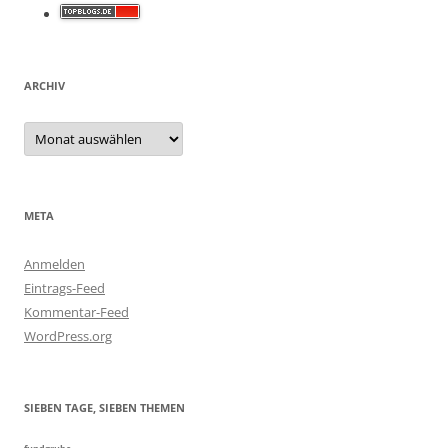
ARCHIV
Archiv
META
Anmelden
Eintrags-Feed
Kommentar-Feed
WordPress.org
SIEBEN TAGE, SIEBEN THEMEN