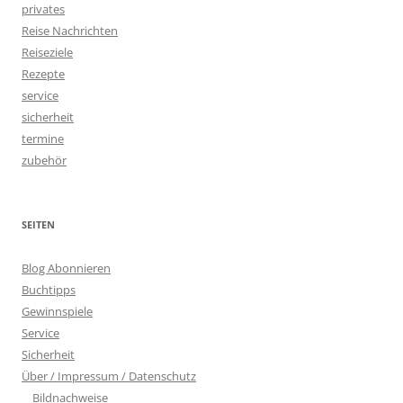
privates
Reise Nachrichten
Reiseziele
Rezepte
service
sicherheit
termine
zubehör
SEITEN
Blog Abonnieren
Buchtipps
Gewinnspiele
Service
Sicherheit
Über / Impressum / Datenschutz
Bildnachweise