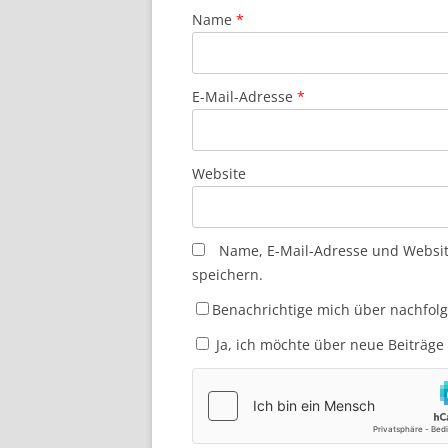
Name
*
E-Mail-Adresse
*
Website
Name, E-Mail-Adresse und Websi
speichern.
Benachrichtige mich über nachfol
Ja, ich möchte über neue Beiträge