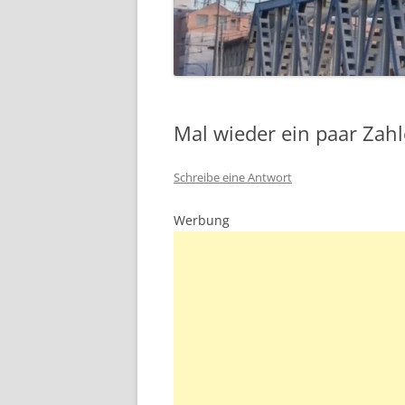
Mal wieder ein paar Zah
Schreibe eine Antwort
Werbung