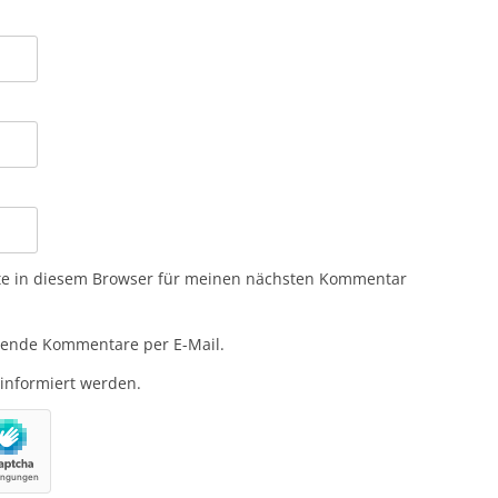
te in diesem Browser für meinen nächsten Kommentar
gende Kommentare per E-Mail.
 informiert werden.