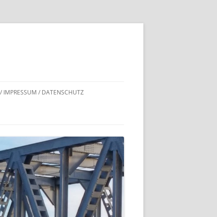
 / IMPRESSUM / DATENSCHUTZ
DNACHWEISE