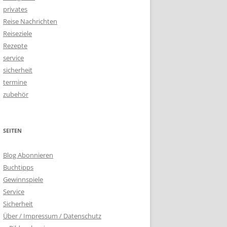
privates
Reise Nachrichten
Reiseziele
Rezepte
service
sicherheit
termine
zubehör
SEITEN
Blog Abonnieren
Buchtipps
Gewinnspiele
Service
Sicherheit
Über / Impressum / Datenschutz