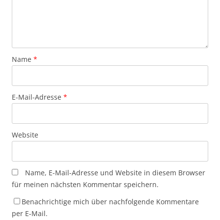
Name
*
E-Mail-Adresse
*
Website
Name, E-Mail-Adresse und Website in diesem Browser
für meinen nächsten Kommentar speichern.
Benachrichtige mich über nachfolgende Kommentare
per E-Mail.