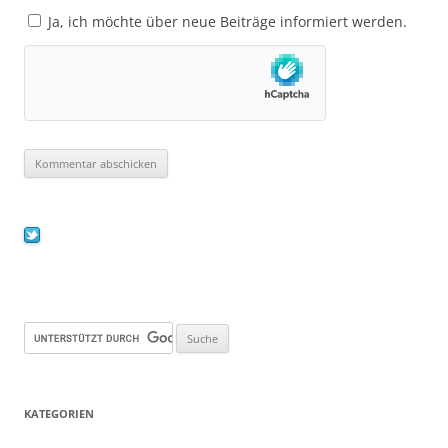
Ja, ich möchte über neue Beiträge informiert werden.
KATEGORIEN