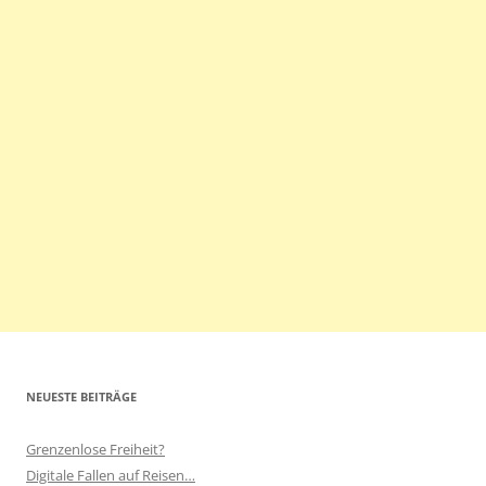
NEUESTE BEITRÄGE
Grenzenlose Freiheit?
Digitale Fallen auf Reisen…