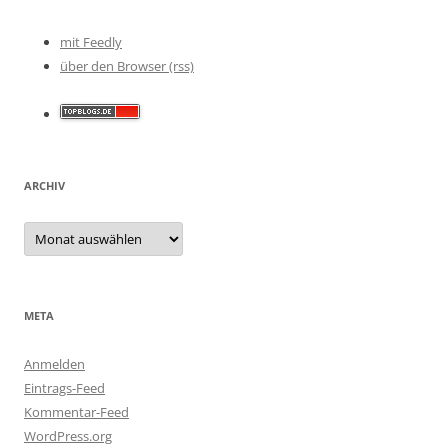
mit Feedly
über den Browser (rss)
ARCHIV
Archiv
META
Anmelden
Eintrags-Feed
Kommentar-Feed
WordPress.org