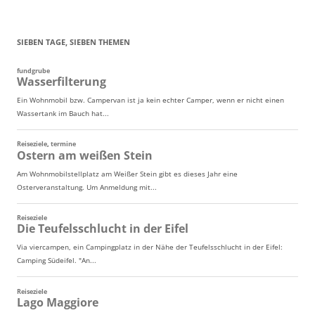
SIEBEN TAGE, SIEBEN THEMEN