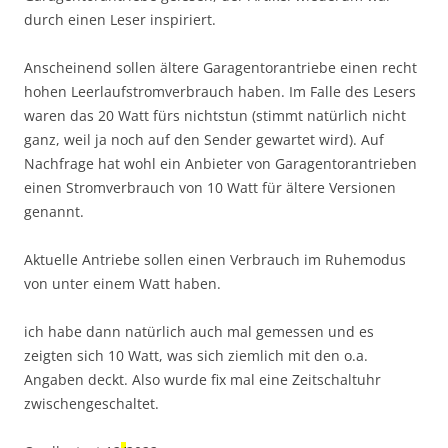
durch einen Leser inspiriert.
Anscheinend sollen ältere Garagentorantriebe einen recht
hohen Leerlaufstromverbrauch haben. Im Falle des Lesers
waren das 20 Watt fürs nichtstun (stimmt natürlich nicht
ganz, weil ja noch auf den Sender gewartet wird). Auf
Nachfrage hat wohl ein Anbieter von Garagentorantrieben
einen Stromverbrauch von 10 Watt für ältere Versionen
genannt.
Aktuelle Antriebe sollen einen Verbrauch im Ruhemodus
von unter einem Watt haben.
ich habe dann natürlich auch mal gemessen und es
zeigten sich 10 Watt, was sich ziemlich mit den o.a.
Angaben deckt. Also wurde fix mal eine Zeitschaltuhr
zwischengeschaltet.