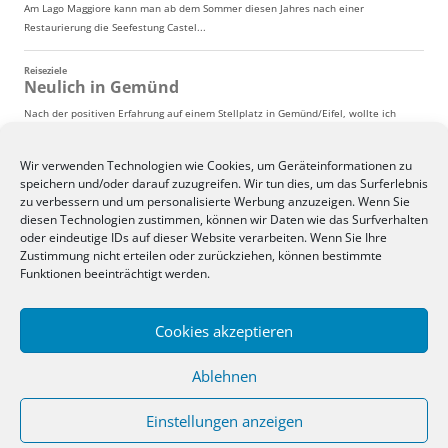
Wir verwenden Technologien wie Cookies, um Geräteinformationen zu
speichern und/oder darauf zuzugreifen. Wir tun dies, um das Surferlebnis
zu verbessern und um personalisierte Werbung anzuzeigen. Wenn Sie
diesen Technologien zustimmen, können wir Daten wie das Surfverhalten
oder eindeutige IDs auf dieser Website verarbeiten. Wenn Sie Ihre
Zustimmung nicht erteilen oder zurückziehen, können bestimmte
Funktionen beeinträchtigt werden.
Cookies akzeptieren
Ablehnen
Einstellungen anzeigen