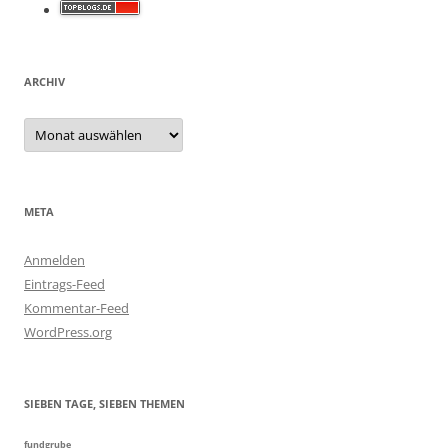
ARCHIV
Archiv
META
Anmelden
Eintrags-Feed
Kommentar-Feed
WordPress.org
SIEBEN TAGE, SIEBEN THEMEN