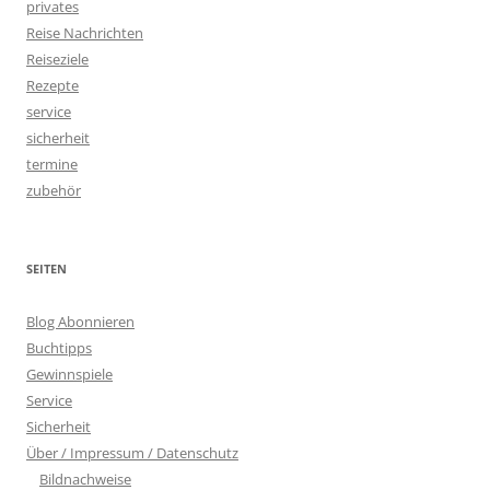
privates
Reise Nachrichten
Reiseziele
Rezepte
service
sicherheit
termine
zubehör
SEITEN
Blog Abonnieren
Buchtipps
Gewinnspiele
Service
Sicherheit
Über / Impressum / Datenschutz
Bildnachweise