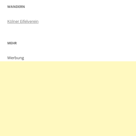
WANDERN
Kölner Eifelverein
MEHR
Werbung