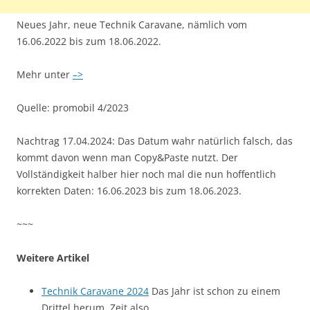
Neues Jahr, neue Technik Caravane, nämlich vom
16.06.2022 bis zum 18.06.2022.
Mehr unter
–>
Quelle: promobil 4/2023
Nachtrag 17.04.2024: Das Datum wahr natürlich falsch, das
kommt davon wenn man Copy&Paste nutzt. Der
Vollständigkeit halber hier noch mal die nun hoffentlich
korrekten Daten: 16.06.2023 bis zum 18.06.2023.
~~~
Weitere Artikel
Technik Caravane 2024
Das Jahr ist schon zu einem
Drittel herum, Zeit also,…