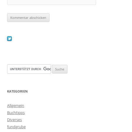
KATEGORIEN
Allgemein
Buchtipps
Diverses
fundgrube