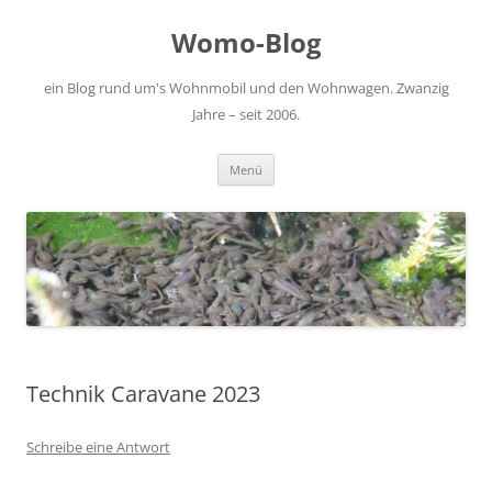
Zum
Inhalt
Womo-Blog
springen
ein Blog rund um's Wohnmobil und den Wohnwagen. Zwanzig
Jahre – seit 2006.
Menü
Technik Caravane 2023
Schreibe eine Antwort