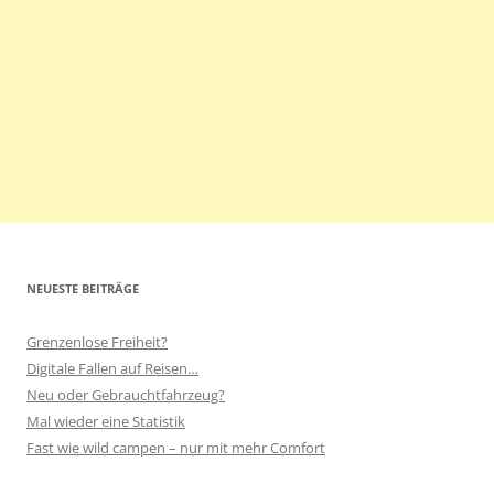
NEUESTE BEITRÄGE
Grenzenlose Freiheit?
Digitale Fallen auf Reisen…
Neu oder Gebrauchtfahrzeug?
Mal wieder eine Statistik
Fast wie wild campen – nur mit mehr Comfort