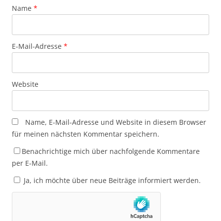
Name
*
E-Mail-Adresse
*
Website
Name, E-Mail-Adresse und Website in diesem Browser
für meinen nächsten Kommentar speichern.
Benachrichtige mich über nachfolgende Kommentare
per E-Mail.
Ja, ich möchte über neue Beiträge informiert werden.