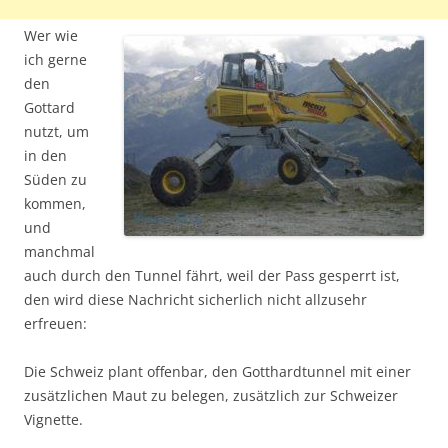
Wer wie
ich gerne
den
Gottard
nutzt, um
in den
Süden zu
kommen,
und
manchmal
auch durch den Tunnel fährt, weil der Pass gesperrt ist,
den wird diese Nachricht sicherlich nicht allzusehr
erfreuen:
Die Schweiz plant offenbar, den Gotthardtunnel mit einer
zusätzlichen Maut zu belegen, zusätzlich zur Schweizer
Vignette.