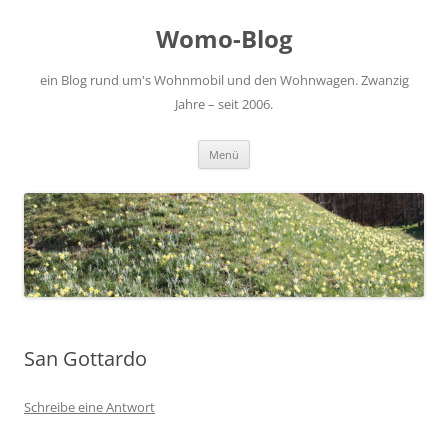
Zum
Inhalt
Womo-Blog
springen
ein Blog rund um's Wohnmobil und den Wohnwagen. Zwanzig
Jahre – seit 2006.
Menü
San Gottardo
Schreibe eine Antwort