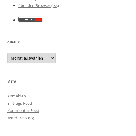
über den Browser (rss)
ARCHIV
Archiv
META
Anmelden
Eintrags-Feed
Kommentar-Feed
WordPress.org