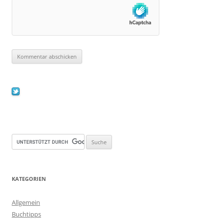
KATEGORIEN
Allgemein
Buchtipps