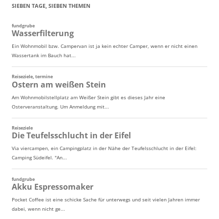
SIEBEN TAGE, SIEBEN THEMEN