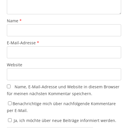
Name
*
E-Mail-Adresse
*
Website
Name, E-Mail-Adresse und Website in diesem Browser
für meinen nächsten Kommentar speichern.
Benachrichtige mich über nachfolgende Kommentare
per E-Mail.
Ja, ich möchte über neue Beiträge informiert werden.