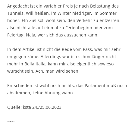
Angedacht ist ein variabler Preis je nach Belastung des
Tunnels. Will heißen, im Winter niedriger, im Sommer
höher. EIn Ziel soll wohl sein, den Verkehr zu entzerren,
also nicht alle auf einmal zu Ferienbeginn oder zum
Feiertag. Naja, wer sich das aussuchen kann…
In dem Artikel ist nicht die Rede vom Pass, was mir sehr
entgegen käme. Allerdings war ich schon länger nicht
mehr in Bella Italia, kann mir also eigentlich sowieso
wurscht sein. Ach, man wird sehen.
Entschieden ist wohl noch nichts, das Parlament muß noch
abstimmen, keine Ahnung wann.
Quelle: ksta 24./25.06.2023
~~~