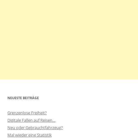
NEUESTE BEITRÄGE
Grenzenlose Freiheit?
Digitale Fallen auf Reisen…
Neu oder Gebrauchtfahrzeug?
Mal wieder eine Statistik