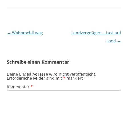
Beitragsnavigation
←
Wohnmobil weg
Landvergnügen – Lust auf
Land
→
Schreibe einen Kommentar
Deine E-Mail-Adresse wird nicht veröffentlicht.
Erforderliche Felder sind mit
*
markiert
Kommentar
*