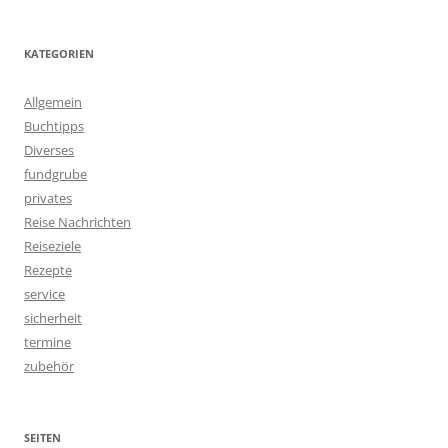
KATEGORIEN
Allgemein
Buchtipps
Diverses
fundgrube
privates
Reise Nachrichten
Reiseziele
Rezepte
service
sicherheit
termine
zubehör
SEITEN