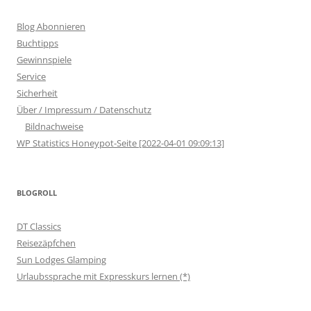
Blog Abonnieren
Buchtipps
Gewinnspiele
Service
Sicherheit
Über / Impressum / Datenschutz
Bildnachweise
WP Statistics Honeypot-Seite [2022-04-01 09:09:13]
BLOGROLL
DT Classics
Reisezäpfchen
Sun Lodges Glamping
Urlaubssprache mit Expresskurs lernen (*)