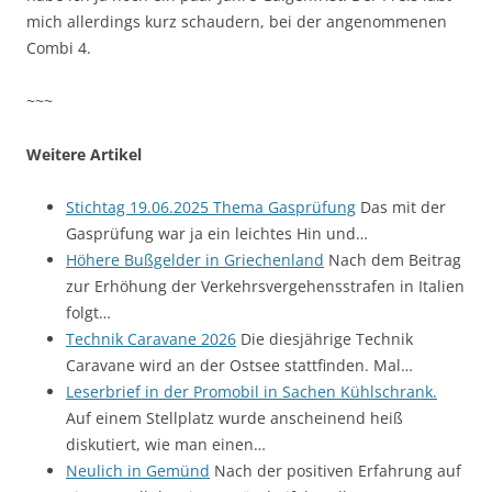
mich allerdings kurz schaudern, bei der angenommenen
Combi 4.
~~~
Weitere Artikel
Stichtag 19.06.2025 Thema Gasprüfung
Das mit der
Gasprüfung war ja ein leichtes Hin und…
Höhere Bußgelder in Griechenland
Nach dem Beitrag
zur Erhöhung der Verkehrsvergehensstrafen in Italien
folgt…
Technik Caravane 2026
Die diesjährige Technik
Caravane wird an der Ostsee stattfinden. Mal…
Leserbrief in der Promobil in Sachen Kühlschrank.
Auf einem Stellplatz wurde anscheinend heiß
diskutiert, wie man einen…
Neulich in Gemünd
Nach der positiven Erfahrung auf