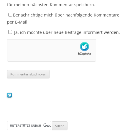
für meinen nächsten Kommentar speichern.
Benachrichtige mich über nachfolgende Kommentare
per E-Mail.
Ja, ich möchte über neue Beiträge informiert werden.