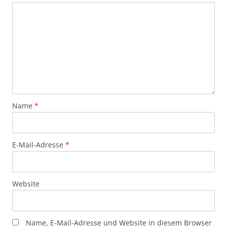
Name
*
E-Mail-Adresse
*
Website
Name, E-Mail-Adresse und Website in diesem Browser