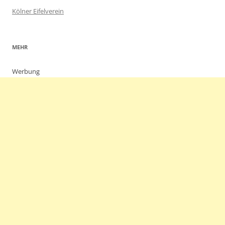
Kölner Eifelverein
MEHR
Werbung