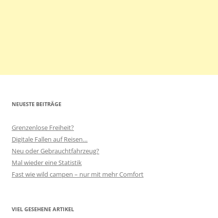
NEUESTE BEITRÄGE
Grenzenlose Freiheit?
Digitale Fallen auf Reisen…
Neu oder Gebrauchtfahrzeug?
Mal wieder eine Statistik
Fast wie wild campen – nur mit mehr Comfort
VIEL GESEHENE ARTIKEL