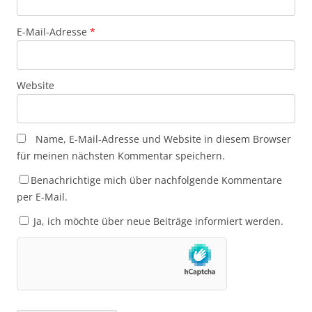
E-Mail-Adresse
*
Website
Name, E-Mail-Adresse und Website in diesem Browser
für meinen nächsten Kommentar speichern.
Benachrichtige mich über nachfolgende Kommentare
per E-Mail.
Ja, ich möchte über neue Beiträge informiert werden.