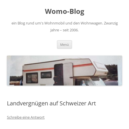
Zum
Inhalt
Womo-Blog
springen
ein Blog rund um's Wohnmobil und den Wohnwagen. Zwanzig
Jahre – seit 2006.
Menü
Landvergnügen auf Schweizer Art
Schreibe eine Antwort