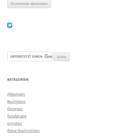
KATEGORIEN
Allgemein
Buchtipps
Diverses
fundgrube
privates
Reise Nachrichten