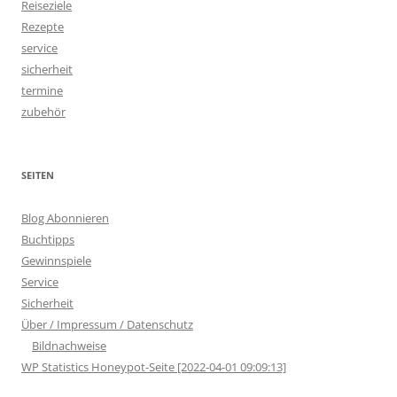
Reiseziele
Rezepte
service
sicherheit
termine
zubehör
SEITEN
Blog Abonnieren
Buchtipps
Gewinnspiele
Service
Sicherheit
Über / Impressum / Datenschutz
Bildnachweise
WP Statistics Honeypot-Seite [2022-04-01 09:09:13]