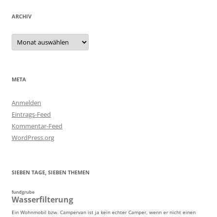
ARCHIV
Archiv
META
Anmelden
Eintrags-Feed
Kommentar-Feed
WordPress.org
SIEBEN TAGE, SIEBEN THEMEN