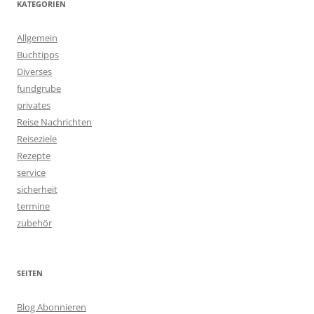
KATEGORIEN
Allgemein
Buchtipps
Diverses
fundgrube
privates
Reise Nachrichten
Reiseziele
Rezepte
service
sicherheit
termine
zubehör
SEITEN
Blog Abonnieren