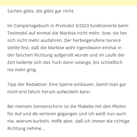
Sachen gibts, die gibts gar nicht.
Im Campertagebuch in Promobil 3/2023 funktionierte beim
Testmobil auf einmal die Markise nicht mehr, bzw. sie lies
sich nicht mehr ausfahren. Der herbeigerufene Service
stellte fest, daß die Markise wohl irgendwann einmal in
der falschen Richtung aufgerollt wurde und im Laufe der
Zeit lockerte sich das Tuch dann solange, bis schließlich
nix mehr ging.
Tipp der Redaktion: Eine Sperre einbauen, damit man gar
nicht erst falsch herum aufwickeln kann.
Bei meinem Sonnenschirm ist die Plakette mit den Pfeilen
für Auf und Ab verloren gegangen und ich weiß nun auch
nie, wierum kurbeln. Hoffe aber, daß ich immer die richtige
Richtung nehme…