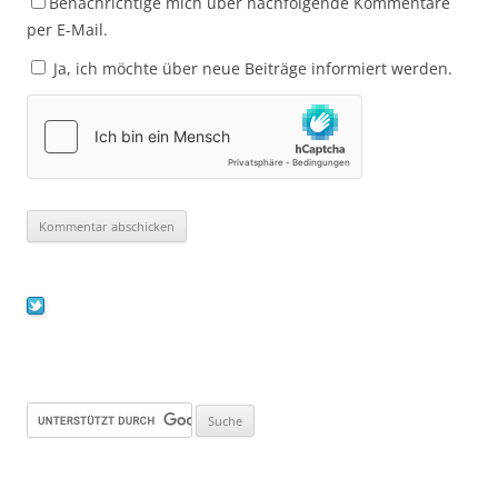
Benachrichtige mich über nachfolgende Kommentare
per E-Mail.
Ja, ich möchte über neue Beiträge informiert werden.