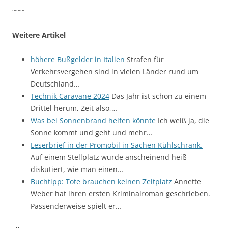
~~~
Weitere Artikel
höhere Bußgelder in Italien
Strafen für
Verkehrsvergehen sind in vielen Länder rund um
Deutschland…
Technik Caravane 2024
Das Jahr ist schon zu einem
Drittel herum, Zeit also,…
Was bei Sonnenbrand helfen könnte
Ich weiß ja, die
Sonne kommt und geht und mehr…
Leserbrief in der Promobil in Sachen Kühlschrank.
Auf einem Stellplatz wurde anscheinend heiß
diskutiert, wie man einen…
Buchtipp: Tote brauchen keinen Zeltplatz
Annette
Weber hat ihren ersten Kriminalroman geschrieben.
Passenderweise spielt er…