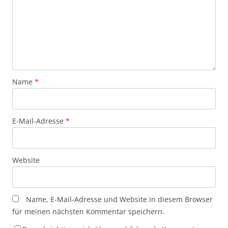
Name
*
E-Mail-Adresse
*
Website
Name, E-Mail-Adresse und Website in diesem Browser
für meinen nächsten Kommentar speichern.