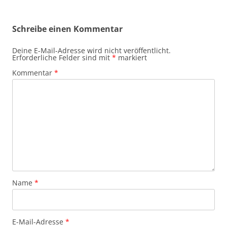
Schreibe einen Kommentar
Deine E-Mail-Adresse wird nicht veröffentlicht.
Erforderliche Felder sind mit
*
markiert
Kommentar
*
Name
*
E-Mail-Adresse
*