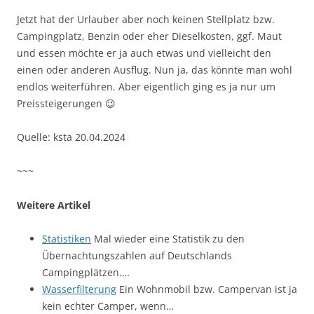
Jetzt hat der Urlauber aber noch keinen Stellplatz bzw.
Campingplatz, Benzin oder eher Dieselkosten, ggf. Maut
und essen möchte er ja auch etwas und vielleicht den
einen oder anderen Ausflug. Nun ja, das könnte man wohl
endlos weiterführen. Aber eigentlich ging es ja nur um
Preissteigerungen 😉
Quelle: ksta 20.04.2024
~~~
Weitere Artikel
Statistiken
Mal wieder eine Statistik zu den
Übernachtungszahlen auf Deutschlands
Campingplätzen.…
Wasserfilterung
Ein Wohnmobil bzw. Campervan ist ja
kein echter Camper, wenn…