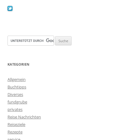
KATEGORIEN
Allgemein
Buchtipps
Diverses
fundgrube
privates
Reise Nachrichten
Reiseziele
Rezepte
service