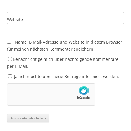
Website
Name, E-Mail-Adresse und Website in diesem Browser
für meinen nächsten Kommentar speichern.
Benachrichtige mich über nachfolgende Kommentare
per E-Mail.
Ja, ich möchte über neue Beiträge informiert werden.